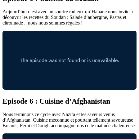
Aujourd’hui c’est avec un sourire radieux qu’Hanane nous invite à
découvrir les recettes du Soudan : Salade d’aubergine, Pastas et
citronnade .. nous nous sommes régalés !
Episode 6 : Cuisine d’Afghanistan
Nous terminons ce cycle avec Nazifa et les saveurs venus
d’Afghanistan. Cuisine méconnue et pourtant tellement savoureuse :
Bolanis, Ferni et Doogh accompagnerons cette matinée chaleureuse