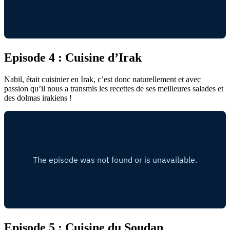
Episode 4 : Cuisine d’Irak
Nabil, était cuisinier en Irak, c’est donc naturellement et avec
passion qu’il nous a transmis les recettes de ses meilleures salades et
des dolmas irakiens !
Episode 5 : Cuisine du Soudan