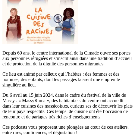
Depuis 60 ans, le centre international de la Cimade ouvre ses portes
aux personnes réfugiées et s’inscrit ainsi dans une tradition d’accueil
et de protection de la dignité des personnes migrantes.
Ce lieu est animé par celleux qui l’habites : des femmes et des
hommes, des enfants, dont les passages laissent une empreinte
singulière au lieu.
Du 6 avril au 15 juin 2024, dans le cadre du festival de la ville de
Massy : « MassyRama », des habitant.e.s du centre ont accueilli
dans leur cuisines des massicois.es, curieux.ses de découvrir les plats
de leur pays respectifs. Ces temps de cuisine ont été l’occasion de
rencontre et de partages très riches d’enseignements.
Ces podcasts vous proposent une plongées au cœur de ces ateliers,
entre rires, confidences, et dégustation !