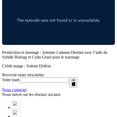
Production et montage : Antoine Lalanne-Desmet avec l’aide de
Sybille Buloup et Colin Gruel pour le tournage
Crédit image : Solenn Deléon
Recevoir notre newsletter
Votre mail
ok
Nous contacter
Nous suivre sur les réseaux sociaux