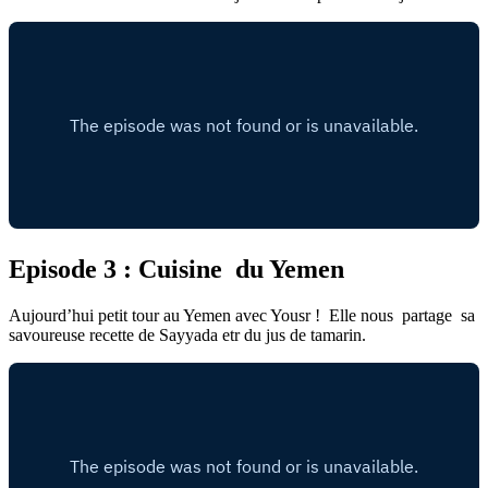
Episode 3 : Cuisine du Yemen
Aujourd’hui petit tour au Yemen avec Yousr ! Elle nous partage sa
savoureuse recette de Sayyada etr du jus de tamarin.