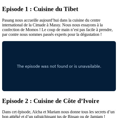
Episode 1 : Cuisine du Tibet
Pasang nous accueille aujourd’hui dans la cuisine du centre
international de la Cimade à Massy. Nous nous essayons à la
confection de Momos ! Le coup de main n’est pas facile à prendre,
par contre nous sommes passés experts pour la dégustation !
Episode 2 : Cuisine de Côte d’Ivoire
Dans cet épisode, Aïcha et Mariam nous donne tous les secrets d’un
bon attiéké et d’un rafraichissant jus de Bissap ou de Jamjam !