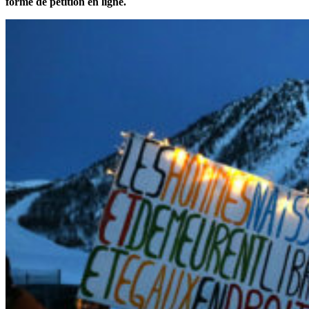
forme de pétition en ligne.