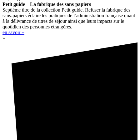
Petit guide – La fabrique des sans-papiers
Septième titre de la collection Petit guide, Refuser la fabrique des
sans-papiers éclaire les pratiques de l’administration française quant
à la délivrance de titres de séjour ainsi que leurs impacts sur le
quotidien des personnes étrangères.
en savoir +
»