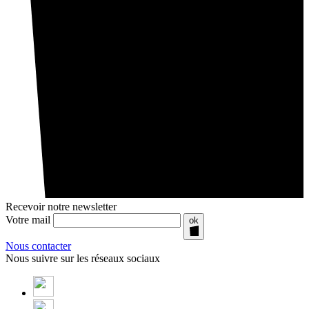
Recevoir notre newsletter
Votre mail
ok
Nous contacter
Nous suivre sur les réseaux sociaux