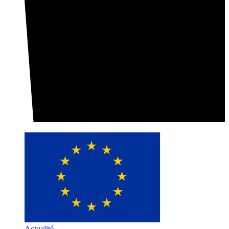
Actualité