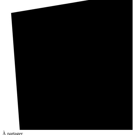
À partager