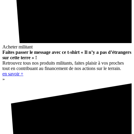
Acheter militant
Faites passer le message avec ce t-shirt « Il n’y a pas d’étrangers
sur cette terre » !
Retrouvez tous nos produits militants, faites plaisir à vos proches
tout en contribuant au financement de nos actions sur le terrain.
en savoir +
»