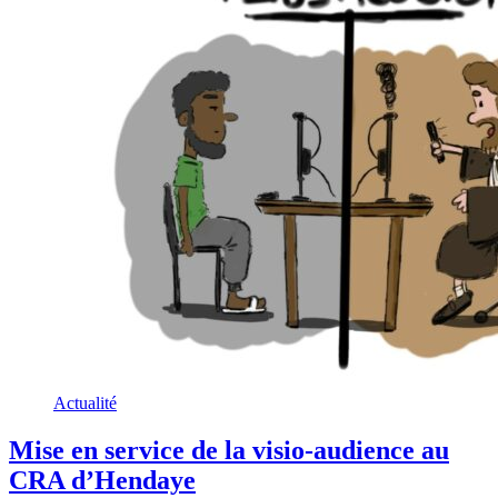
Actualité
Mise en service de la visio-audience au
CRA d’Hendaye