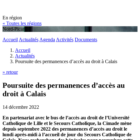
En région
« Toutes les régions
Nord-Picardie
Accueil
Actualités
Agenda
Activités
Documents
Accueil
Actualités
Poursuite des permanences d’accès au droit à Calais
» retour
Poursuite des permanences d’accès au
droit à Calais
14 décembre 2022
En partenariat avec le bus de l’accès au droit de l’Université
Catholique de Lille et le Secours Catholique, la Cimade mène
depuis septembre 2022 des permanences d’accès au droit le
lundi après-midi à l’accueil de jour du Secours Catholique de