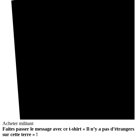
Acheter militant
Faites passer le message avec ce t-shirt « Il n’y a pas d’étrangers
sur cette terre » !