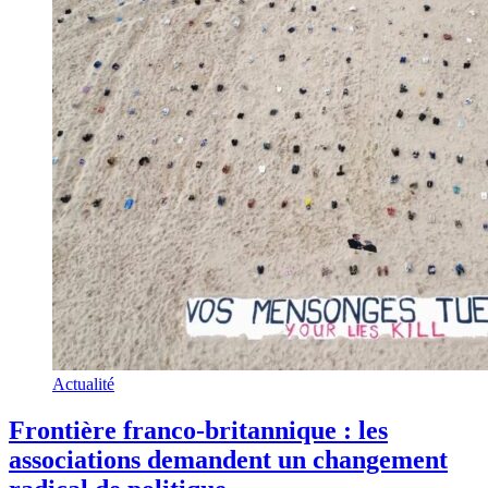
Actualité
Frontière franco-britannique : les
associations demandent un changement