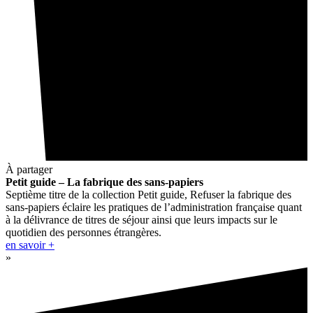
À partager
Petit guide – La fabrique des sans-papiers
Septième titre de la collection Petit guide, Refuser la fabrique des
sans-papiers éclaire les pratiques de l’administration française quant
à la délivrance de titres de séjour ainsi que leurs impacts sur le
quotidien des personnes étrangères.
en savoir +
»