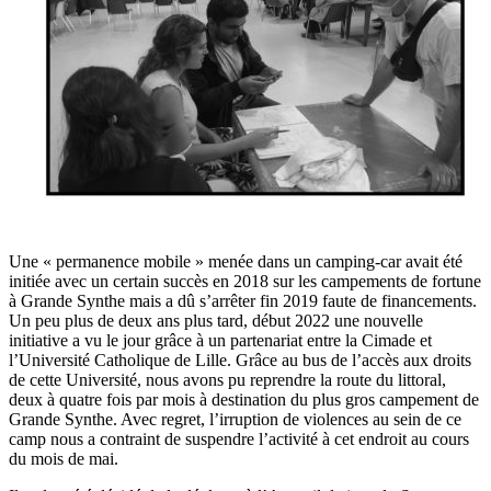
Une « permanence mobile » menée dans un camping-car avait été
initiée avec un certain succès en 2018 sur les campements de fortune
à Grande Synthe mais a dû s’arrêter fin 2019 faute de financements.
Un peu plus de deux ans plus tard, début 2022 une nouvelle
initiative a vu le jour grâce à un partenariat entre la Cimade et
l’Université Catholique de Lille. Grâce au bus de l’accès aux droits
de cette Université, nous avons pu reprendre la route du littoral,
deux à quatre fois par mois à destination du plus gros campement de
Grande Synthe. Avec regret, l’irruption de violences au sein de ce
camp nous a contraint de suspendre l’activité à cet endroit au cours
du mois de mai.