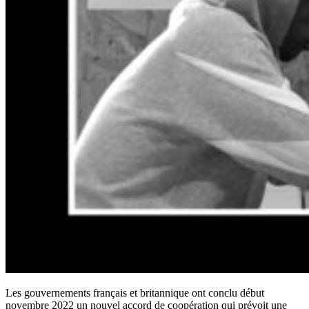
Les gouvernements français et britannique ont conclu début
novembre 2022 un nouvel accord de coopération qui prévoit une