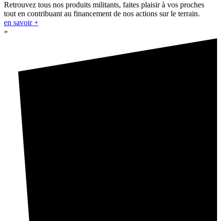
Retrouvez tous nos produits militants, faites plaisir à vos proches
tout en contribuant au financement de nos actions sur le terrain.
en savoir +
»