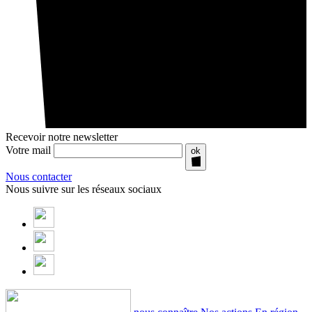
Recevoir notre newsletter
Votre mail
ok
Nous contacter
Nous suivre sur les réseaux sociaux