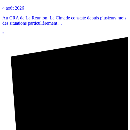
4 août 2026
Au CRA de La Réunion, La Cimade constate depuis plusieurs mois
des situations particulièrement ...
»