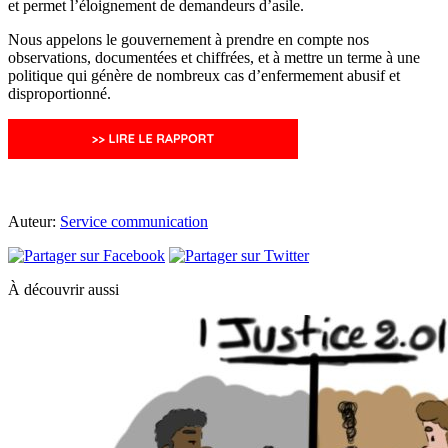
et permet l’éloignement de demandeurs d’asile.
Nous appelons le gouvernement à prendre en compte nos
observations, documentées et chiffrées, et à mettre un terme à une
politique qui génère de nombreux cas d’enfermement abusif et
disproportionné.
Auteur:
Service communication
À découvrir aussi