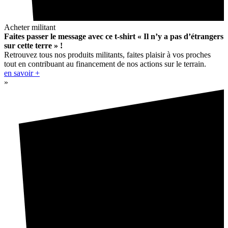
Acheter militant
Faites passer le message avec ce t-shirt « Il n’y a pas d’étrangers
sur cette terre » !
Retrouvez tous nos produits militants, faites plaisir à vos proches
tout en contribuant au financement de nos actions sur le terrain.
en savoir +
»