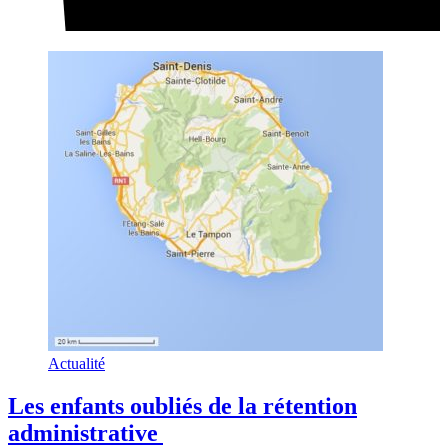
Actualité
Les enfants oubliés de la rétention
administrative