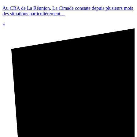
Au CRA de La Réunion, La Cimade constate depuis plusieurs mois
des situations particulièrement ...
»