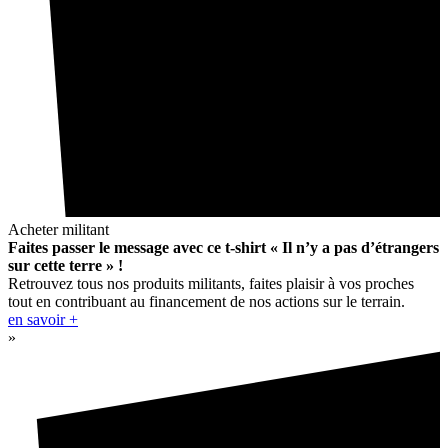
Acheter militant
Faites passer le message avec ce t-shirt « Il n’y a pas d’étrangers
sur cette terre » !
Retrouvez tous nos produits militants, faites plaisir à vos proches
tout en contribuant au financement de nos actions sur le terrain.
en savoir +
»