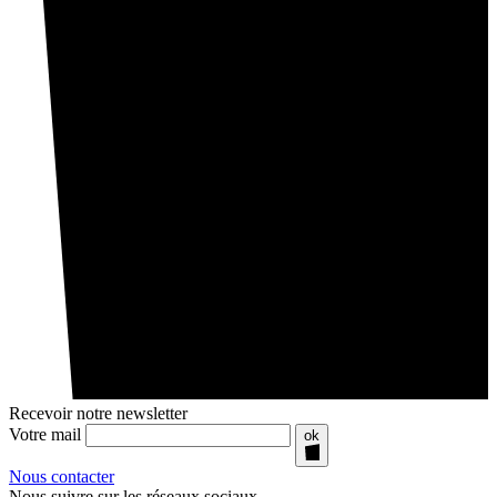
Recevoir notre newsletter
Votre mail
ok
Nous contacter
Nous suivre sur les réseaux sociaux