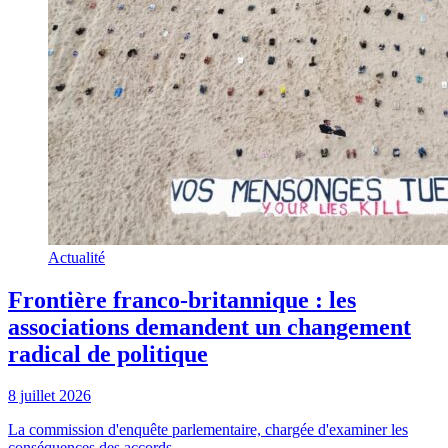
Actualité
Frontière franco-britannique : les
associations demandent un changement
radical de politique
8 juillet 2026
La commission d'enquête parlementaire, chargée d'examiner les
conséquences des accords ...