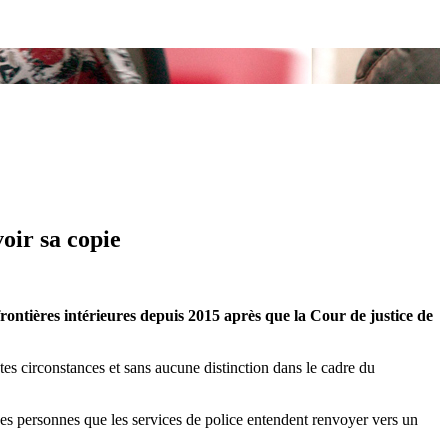
oir sa copie
rontières intérieures depuis 2015 après que la Cour de justice de
es circonstances et sans aucune distinction dans le cadre du
n des personnes que les services de police entendent renvoyer vers un