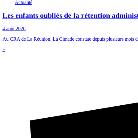
Actualité
Les enfants oubliés de la rétention adminis
4 août 2026
Au CRA de La Réunion, La Cimade constate depuis plusieurs mois des 
»