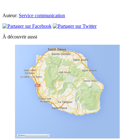
Auteur:
Service communication
À découvrir aussi