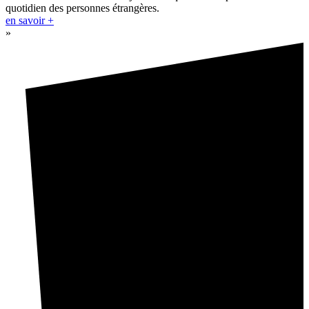
quotidien des personnes étrangères.
en savoir +
»