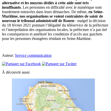
alternative et les moyens dédiés à cette aide sont très
insuffisants
. Les personnes en difficulté avec le numérique sont
lourdement entravées dans leurs démarches. De même,
en Seine-
Maritime, nos organisations se voient contraintes de saisir de
nouveau le tribunal administratif de Rouen
: malgré la décision
du 18 février 2021 pointant l’illégalité du téléservice de la préfecture
et l’interpellation des organisations locales, la préfecture n’a pas tiré
les conséquences et amélioré les conditions d’accès aux guichets
pour les personnes étrangères résidant en Seine-Maritime.
Auteur:
Service communication
À découvrir aussi