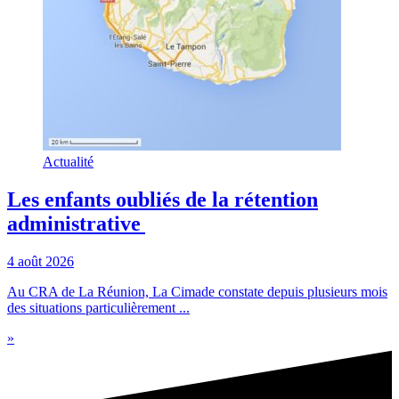
Actualité
Les enfants oubliés de la rétention
administrative
4 août 2026
Au CRA de La Réunion, La Cimade constate depuis plusieurs mois
des situations particulièrement ...
»