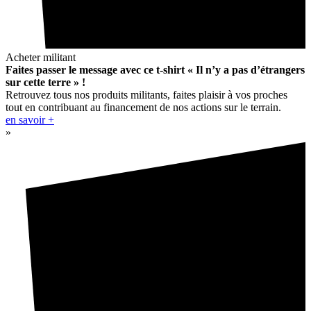
Acheter militant
Faites passer le message avec ce t-shirt « Il n’y a pas d’étrangers
sur cette terre » !
Retrouvez tous nos produits militants, faites plaisir à vos proches
tout en contribuant au financement de nos actions sur le terrain.
en savoir +
»