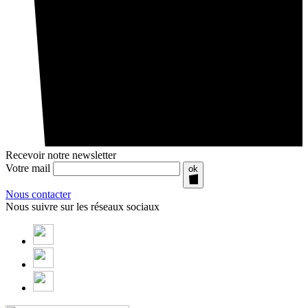
Recevoir notre newsletter
Votre mail
ok
Nous contacter
Nous suivre sur les réseaux sociaux