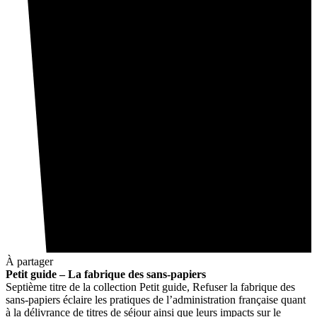
À partager
Petit guide – La fabrique des sans-papiers
Septième titre de la collection Petit guide, Refuser la fabrique des
sans-papiers éclaire les pratiques de l’administration française quant
à la délivrance de titres de séjour ainsi que leurs impacts sur le