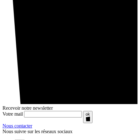
Recevoir notre newsletter
Votre mail
ok
Nous contacter
Nous suivre sur les réseaux sociaux