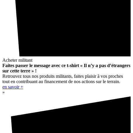
Acheter militant
Faites passer le message avec ce t-shirt « Il n’y a pas d’étrangers
sur cette terre » !
Retrouvez tous nos produits militants, faites plaisir à vos proches
tout en contribuant au financement de nos actions sur le terrain.
en savoir +
»