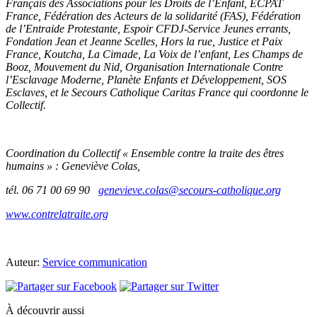
Français des Associations pour les Droits de l’Enfant, ECPAT
France, Fédération des Acteurs de la solidarité (FAS), Fédération
de l’Entraide Protestante, Espoir CFDJ-Service Jeunes errants,
Fondation Jean et Jeanne Scelles, Hors la rue, Justice et Paix
France, Koutcha, La Cimade, La Voix de l’enfant, Les Champs de
Booz, Mouvement du Nid, Organisation Internationale Contre
l’Esclavage Moderne, Planète Enfants et Développement, SOS
Esclaves, et le Secours Catholique Caritas France qui coordonne le
Collectif.
Coordination du Collectif « Ensemble contre la traite des êtres
humains » : Geneviève Colas,
tél. 06 71 00 69 90
genevieve.colas@secours-catholique.org
www.contrelatraite.org
Auteur:
Service communication
À découvrir aussi