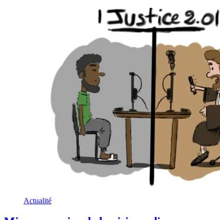
Actualité