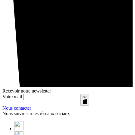
Recevoir notre newsletter
Votre mail
ok
Nous contacter
Nous suivre sur les réseaux sociaux