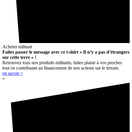
Acheter militant
Faites passer le message avec ce t-shirt « Il n’y a pas d’étrangers
sur cette terre » !
Retrouvez tous nos produits militants, faites plaisir à vos proches
tout en contribuant au financement de nos actions sur le terrain.
en savoir +
»