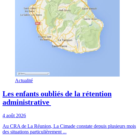
Actualité
Les enfants oubliés de la rétention
administrative
4 août 2026
Au CRA de La Réunion, La Cimade constate depuis plusieurs mois
des situations particulièrement ...