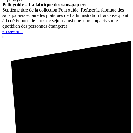
Petit guide – La fabrique des sans-papiers
Septième titre de la collection Petit guide, Refuser la fabrique des
sans-papiers éclaire les pratiques de l’administration française quant
à la délivrance de titres de séjour ainsi que leurs impacts sur le
quotidien des personnes étrangères.
en savoir +
»