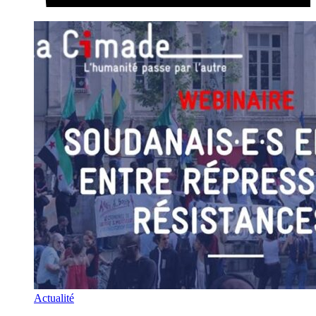
Actualité