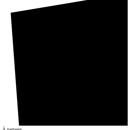
À partager