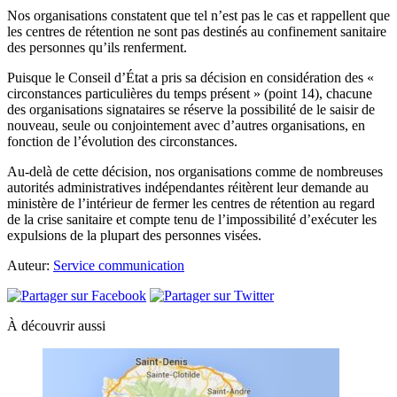
Nos organisations constatent que tel n’est pas le cas et rappellent que
les centres de rétention ne sont pas destinés au confinement sanitaire
des personnes qu’ils renferment.
Puisque le Conseil d’État a pris sa décision en considération des «
circonstances particulières du temps présent » (point 14), chacune
des organisations signataires se réserve la possibilité de le saisir de
nouveau, seule ou conjointement avec d’autres organisations, en
fonction de l’évolution des circonstances.
Au-delà de cette décision, nos organisations comme de nombreuses
autorités administratives indépendantes réitèrent leur demande au
ministère de l’intérieur de fermer les centres de rétention au regard
de la crise sanitaire et compte tenu de l’impossibilité d’exécuter les
expulsions de la plupart des personnes visées.
Auteur:
Service communication
À découvrir aussi