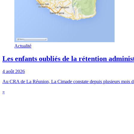
Actualité
Les enfants oubliés de la rétention adminis
4 août 2026
Au CRA de La Réunion, La Cimade constate depuis plusieurs mois des 
»