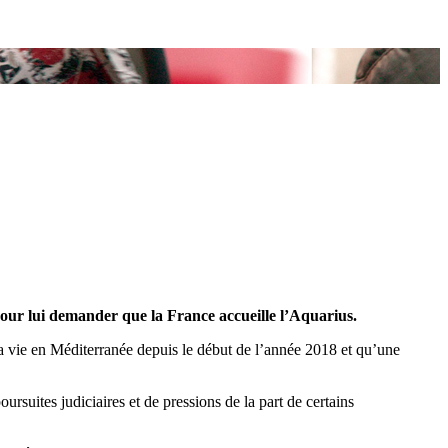
r lui demander que la France accueille l’Aquarius.
la vie en Méditerranée depuis le début de l’année 2018 et qu’une
rsuites judiciaires et de pressions de la part de certains