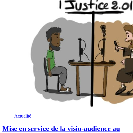
Actualité
Mise en service de la visio-audience au