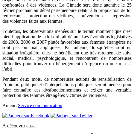
confrontées à des violences. La Cimade sera donc attentive le 25
février prochain au débat parlementaire relatif à la proposition de loi
renforçant la protection des victimes, la prévention et la répression
des violences faites aux femmes.
Toutefois, les observations menées sur le terrain montrent que c’est
bien l’application de la loi qui fait défaut. Les évolutions législatives
de 2003, 2006 et 2007 plutôt favorables aux femmes étrangères ne
sont pas ou mal appliquées. Par ailleurs, lorsqu’elles sont en
situation irrégulière, elles ne bénéficient que très rarement de suivi
social, médical, psychologique, et rencontrent de nombreuses
difficultés pour trouver un hébergement d’urgence ou une mise à
l’abri.
Pendant deux mois, de nombreuses actions de sensibilisation de
l’opinion publique et d’interpellations politiques seront menées pour
faire connaître ces dysfonctionnements et exiger une véritable
protection des femmes étrangères victimes de violences.
Auteur:
Service communication
À découvrir aussi