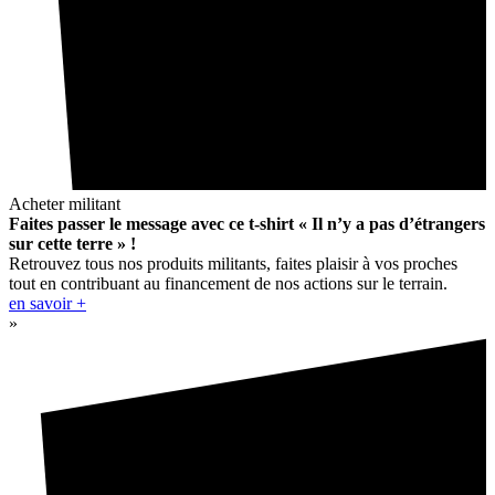
Acheter militant
Faites passer le message avec ce t-shirt « Il n’y a pas d’étrangers
sur cette terre » !
Retrouvez tous nos produits militants, faites plaisir à vos proches
tout en contribuant au financement de nos actions sur le terrain.
en savoir +
»