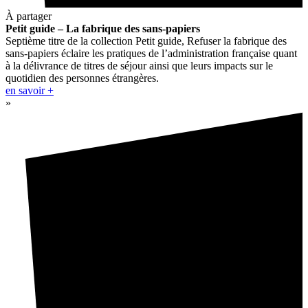
À partager
Petit guide – La fabrique des sans-papiers
Septième titre de la collection Petit guide, Refuser la fabrique des
sans-papiers éclaire les pratiques de l’administration française quant
à la délivrance de titres de séjour ainsi que leurs impacts sur le
quotidien des personnes étrangères.
en savoir +
»