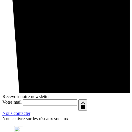
Recevoir notre newsletter
Votre mail
ok
Nous contacter
Nous suivre sur les réseaux sociaux