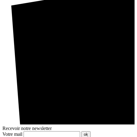
Recevoir notre newsletter
Votre mail
ok