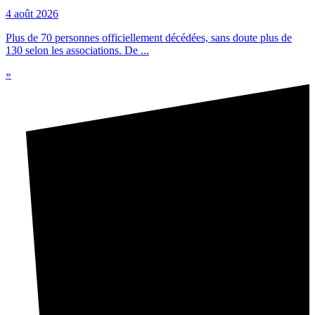
4 août 2026
Plus de 70 personnes officiellement décédées, sans doute plus de
130 selon les associations. De ...
»