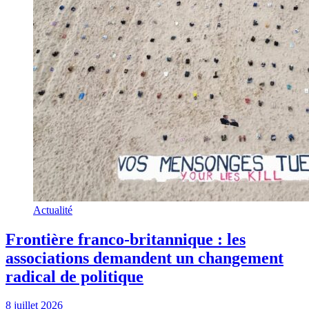
Actualité
Frontière franco-britannique : les
associations demandent un changement
radical de politique
8 juillet 2026