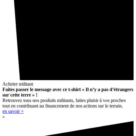
Acheter militant
Faites passer le message avec ce t-shirt « Il n’y a pas d’étrangers
sur cette terre » !
Retrouvez tous nos produits militants, faites plaisir à vos proches
tout en contribuant au financement de nos actions sur le terrain.
en savoir +
»