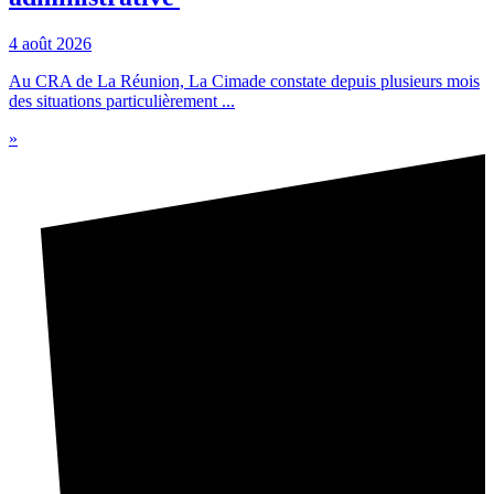
4 août 2026
Au CRA de La Réunion, La Cimade constate depuis plusieurs mois
des situations particulièrement ...
»