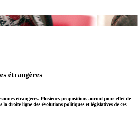
nes étrangères
ersonnes étrangères. Plusieurs propositions auront pour effet de
la droite ligne des évolutions politiques et législatives de ces