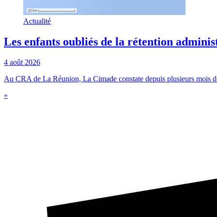
Actualité
Les enfants oubliés de la rétention adminis
4 août 2026
Au CRA de La Réunion, La Cimade constate depuis plusieurs mois des 
»