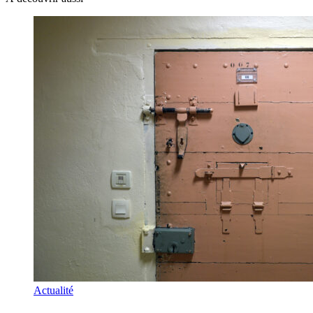
Actualité