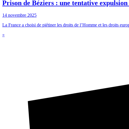
Prison de Béziers : une tentative expulsion
14 novembre 2025
La France a choisi de piétiner les droits de l’Homme et les droits europ
»