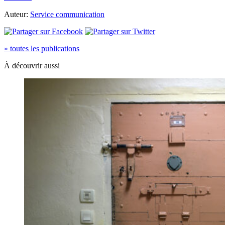
Auteur:
Service communication
» toutes les publications
À découvrir aussi