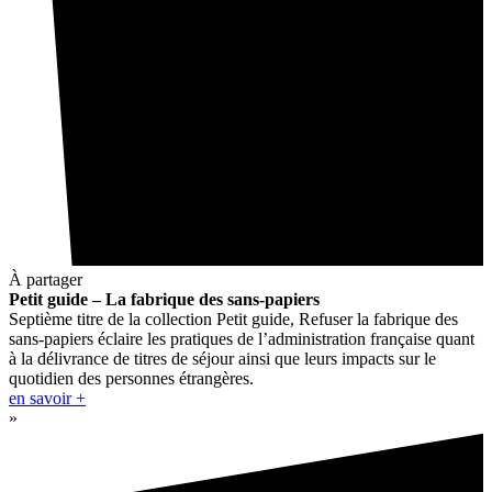
À partager
Petit guide – La fabrique des sans-papiers
Septième titre de la collection Petit guide, Refuser la fabrique des
sans-papiers éclaire les pratiques de l’administration française quant
à la délivrance de titres de séjour ainsi que leurs impacts sur le
quotidien des personnes étrangères.
en savoir +
»