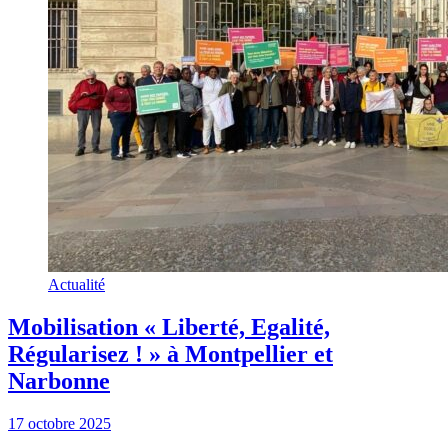
Actualité
Mobilisation « Liberté, Egalité,
Régularisez ! » à Montpellier et
Narbonne
17 octobre 2025