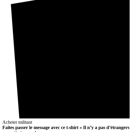
Acheter militant
Faites passer le message avec ce t-shirt « Il n’y a pas d’étrangers