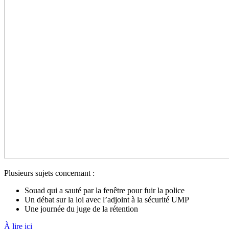
Plusieurs sujets concernant :
Souad qui a sauté par la fenêtre pour fuir la police
Un débat sur la loi avec l’adjoint à la sécurité UMP
Une journée du juge de la rétention
À lire ici