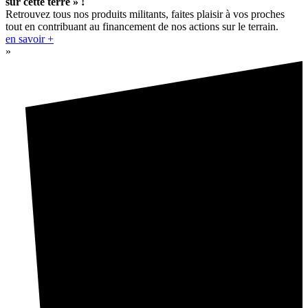
sur cette terre » !
Retrouvez tous nos produits militants, faites plaisir à vos proches
tout en contribuant au financement de nos actions sur le terrain.
en savoir +
»