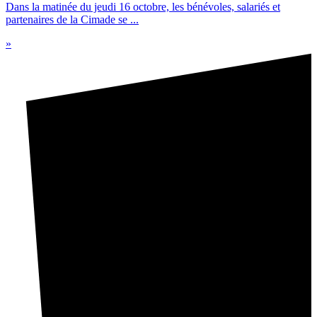
Dans la matinée du jeudi 16 octobre, les bénévoles, salariés et
partenaires de la Cimade se ...
»