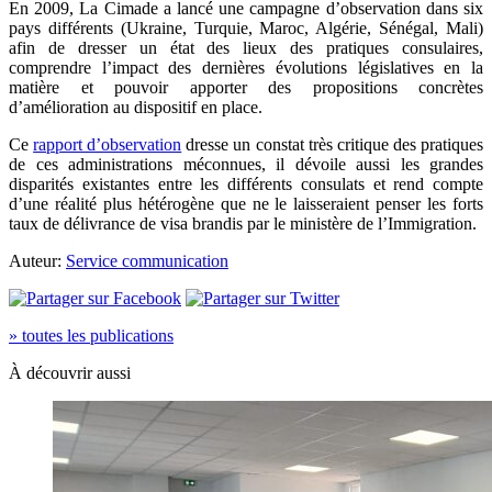
En 2009, La Cimade a lancé une campagne d’observation dans six
pays différents (Ukraine, Turquie, Maroc, Algérie, Sénégal, Mali)
afin de dresser un état des lieux des pratiques consulaires,
comprendre l’impact des dernières évolutions législatives en la
matière et pouvoir apporter des propositions concrètes
d’amélioration au dispositif en place.
Ce
rapport d’observation
dresse un constat très critique des pratiques
de ces administrations méconnues, il dévoile aussi les grandes
disparités existantes entre les différents consulats et rend compte
d’une réalité plus hétérogène que ne le laisseraient penser les forts
taux de délivrance de visa brandis par le ministère de l’Immigration.
Auteur:
Service communication
» toutes les publications
À découvrir aussi