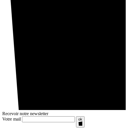
Recevoir notre newsletter
Votre mail
ok