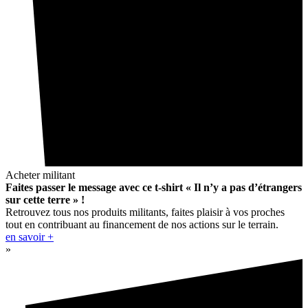
Acheter militant
Faites passer le message avec ce t-shirt « Il n’y a pas d’étrangers
sur cette terre » !
Retrouvez tous nos produits militants, faites plaisir à vos proches
tout en contribuant au financement de nos actions sur le terrain.
en savoir +
»