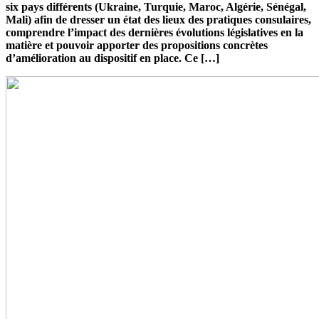
six pays différents (Ukraine, Turquie, Maroc, Algérie, Sénégal,
Mali) afin de dresser un état des lieux des pratiques consulaires,
comprendre l’impact des dernières évolutions législatives en la
matière et pouvoir apporter des propositions concrètes
d’amélioration au dispositif en place. Ce […]