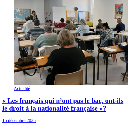
Actualité
« Les français qui n’ont pas le bac, ont-ils
le droit à la nationalité française »?
15 décembre 2025