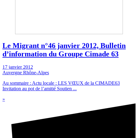
Le Migrant n°46 janvier 2012, Bulletin
d’information du Groupe Cimade 63
17 janvier 2012
Auvergne Rhône-Alpes
Au sommaire : Actu locale : LES VŒUX de la CIMADE63
Invitation au pot de l’amitié Soutien ...
»