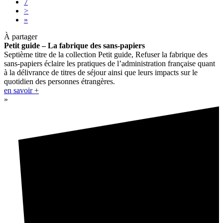
7
>
»
À partager
Petit guide – La fabrique des sans-papiers
Septième titre de la collection Petit guide, Refuser la fabrique des
sans-papiers éclaire les pratiques de l’administration française quant
à la délivrance de titres de séjour ainsi que leurs impacts sur le
quotidien des personnes étrangères.
en savoir +
»