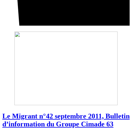
Le Migrant n°42 septembre 2011, Bulletin
d’information du Groupe Cimade 63