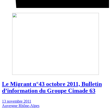
Le Migrant n°43 octobre 2011, Bulletin
d’information du Groupe Cimade 63
13 novembre 2011
Auvergne Rhône-Alpes