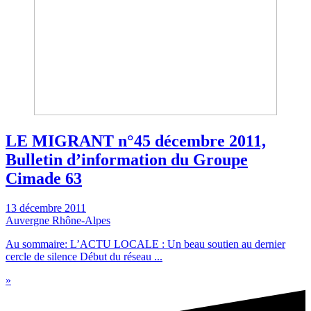
LE MIGRANT n°45 décembre 2011,
Bulletin d’information du Groupe
Cimade 63
13 décembre 2011
Auvergne Rhône-Alpes
Au sommaire: L’ACTU LOCALE : Un beau soutien au dernier
cercle de silence Début du réseau ...
»