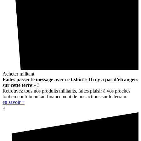
Acheter militant
Faites passer le message avec ce t-shirt « Il n’y a pas d’étrangers
sur cette terre » !
Retrouvez tous nos produits militants, faites plaisir à vos proches
tout en contribuant au financement de nos actions sur le terrain.
en savoir +
»