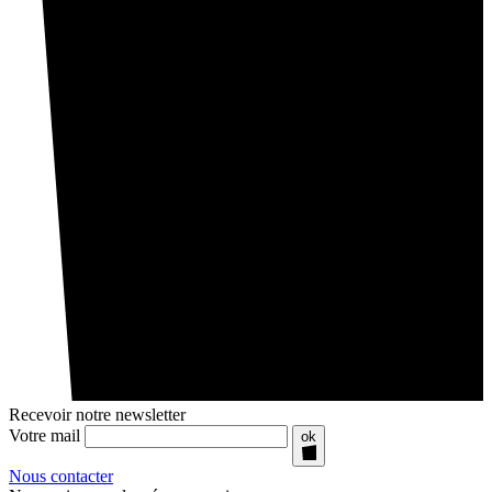
Recevoir notre newsletter
Votre mail
ok
Nous contacter