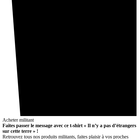
Acheter militant
Faites passer le message avec ce t-shirt « Il n’y a pas d’étrangers
sur cette terre » !
Retrouvez tous nos produits militants, faites plaisir à vos proches