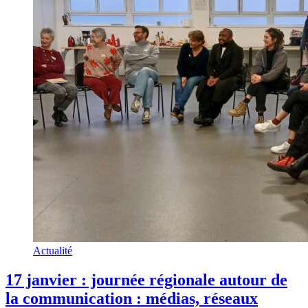
Actualité
17 janvier : journée régionale autour de
la communication : médias, réseaux