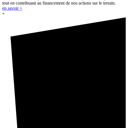
tout en contribuant au financement de nos actions sur le terrain.
en savoir +
»