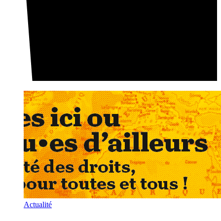
Actualité