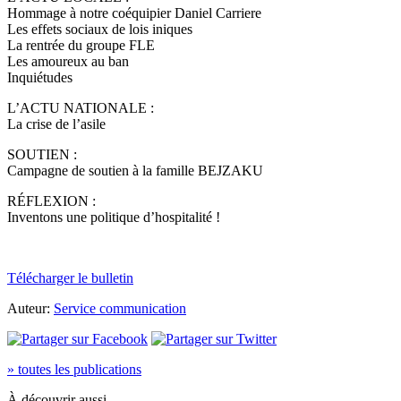
Hommage à notre coéquipier Daniel Carriere
Les effets sociaux de lois iniques
La rentrée du groupe FLE
Les amoureux au ban
Inquiétudes
L’ACTU NATIONALE :
La crise de l’asile
SOUTIEN :
Campagne de soutien à la famille BEJZAKU
RÉFLEXION :
Inventons une politique d’hospitalité !
Télécharger le bulletin
Auteur:
Service communication
» toutes les publications
À découvrir aussi