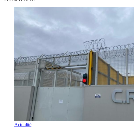
Actualité