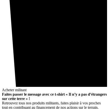
Acheter militant
Faites passer le message avec ce t-shirt « Il n’y a pas d’étrangers
sur cette terre » !
Retrouvez tous nos produits militants, faites plaisir à vos proches
tout en contribuant au financement de nos actions sur le terrain.