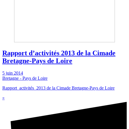
Rapport d’activités 2013 de la Cimade
Bretagne-Pays de Loire
5 juin 2014
Bretagne - Pays de Loire
Rapport_activités_2013 de la Cimade Bretagne-Pays de Loire
»