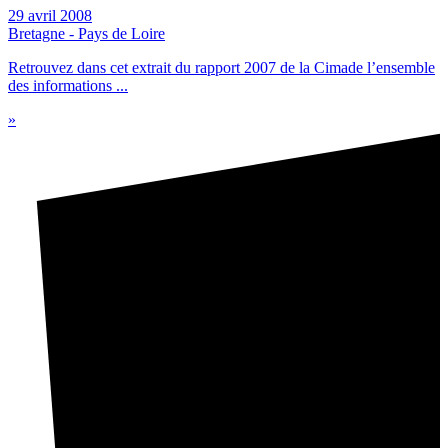
29 avril 2008
Bretagne - Pays de Loire
Retrouvez dans cet extrait du rapport 2007 de la Cimade l’ensemble
des informations ...
»