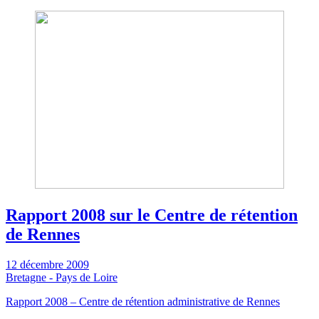
Rapport 2008 sur le Centre de rétention
de Rennes
12 décembre 2009
Bretagne - Pays de Loire
Rapport 2008 – Centre de rétention administrative de Rennes