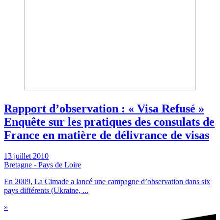
Rapport d’observation : « Visa Refusé »
Enquête sur les pratiques des consulats de
France en matière de délivrance de visas
13 juillet 2010
Bretagne - Pays de Loire
En 2009, La Cimade a lancé une campagne d’observation dans six
pays différents (Ukraine, ...
»