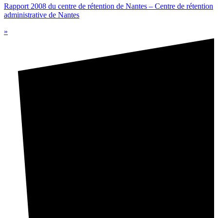
Rapport 2008 du centre de rétention de Nantes – Centre de rétention
administrative de Nantes
»