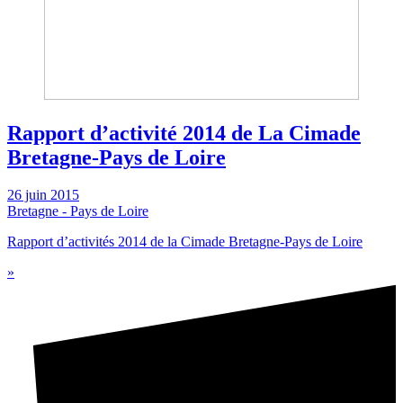
Rapport d’activité 2014 de La Cimade
Bretagne-Pays de Loire
26 juin 2015
Bretagne - Pays de Loire
Rapport d’activités 2014 de la Cimade Bretagne-Pays de Loire
»