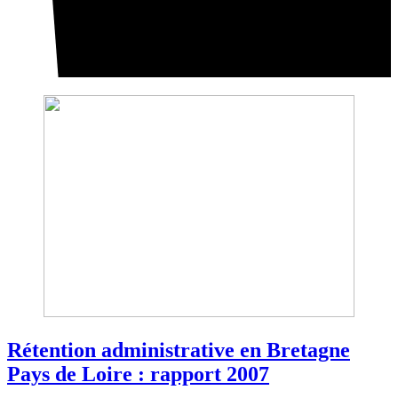
Rétention administrative en Bretagne
Pays de Loire : rapport 2007