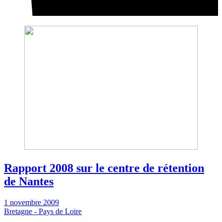
Rapport 2008 sur le centre de rétention
de Nantes
1 novembre 2009
Bretagne - Pays de Loire