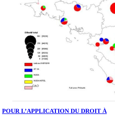
POUR L’APPLICATION DU DROIT À