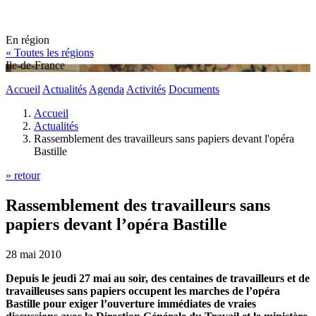
En région
« Toutes les régions
Ile-de-France
Accueil
Actualités
Agenda
Activités
Documents
Accueil
Actualités
Rassemblement des travailleurs sans papiers devant l'opéra
Bastille
» retour
Rassemblement des travailleurs sans
papiers devant l’opéra Bastille
28 mai 2010
Depuis le jeudi 27 mai au soir, des centaines de travailleurs et de
travailleuses sans papiers occupent les marches de l’opéra
Bastille pour exiger l’ouverture immédiates de vraies