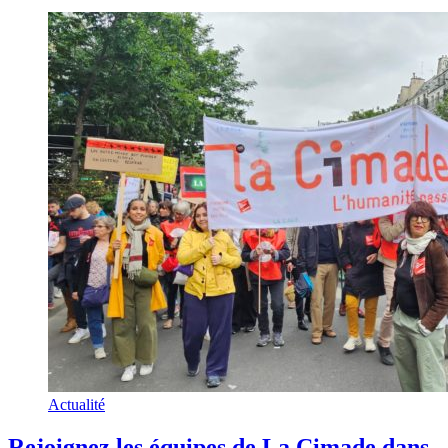
Actualité
Rejoignez les équipes de La Cimade dans