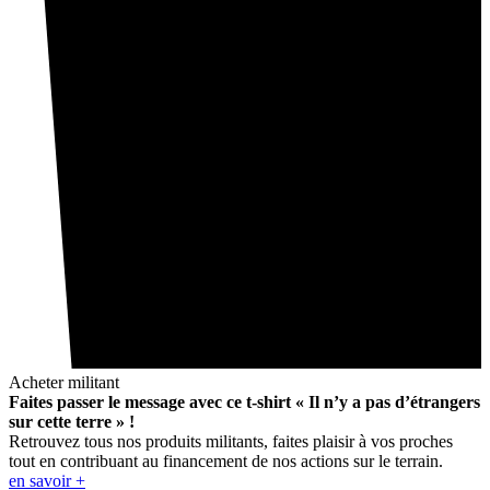
Acheter militant
Faites passer le message avec ce t-shirt « Il n’y a pas d’étrangers
sur cette terre » !
Retrouvez tous nos produits militants, faites plaisir à vos proches
tout en contribuant au financement de nos actions sur le terrain.
en savoir +