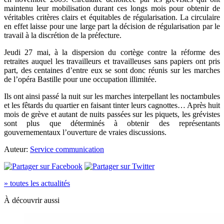
maintenu leur mobilisation durant ces longs mois pour obtenir de
véritables critères clairs et équitables de régularisation. La circulaire
en effet laisse pour une large part la décision de régularisation par le
travail à la discrétion de la préfecture.
Jeudi 27 mai, à la dispersion du cortège contre la réforme des
retraites auquel les travailleurs et travailleuses sans papiers ont pris
part, des centaines d’entre eux se sont donc réunis sur les marches
de l’opéra Bastille pour une occupation illimitée.
Ils ont ainsi passé la nuit sur les marches interpellant les noctambules
et les fêtards du quartier en faisant tinter leurs cagnottes… Après huit
mois de grève et autant de nuits passées sur les piquets, les grévistes
sont plus que déterminés à obtenir des représentants
gouvernementaux l’ouverture de vraies discussions.
Auteur:
Service communication
» toutes les actualités
À découvrir aussi