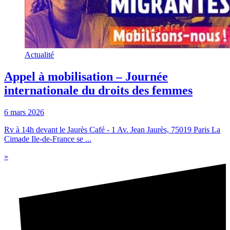
Actualité
Appel à mobilisation – Journée
internationale du droits des femmes
6 mars 2026
Rv à 14h devant le Jaurès Café - 1 Av. Jean Jaurès, 75019 Paris La
Cimade Ile-de-France se ...
»