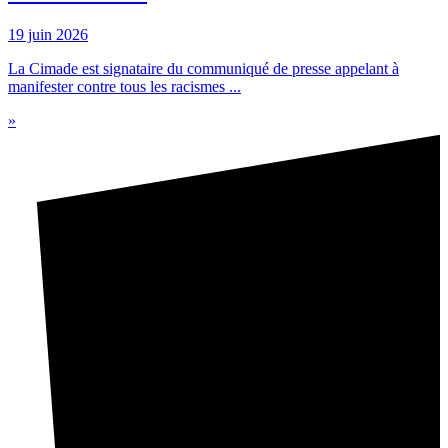
19 juin 2026
La Cimade est signataire du communiqué de presse appelant à
manifester contre tous les racismes ...
»