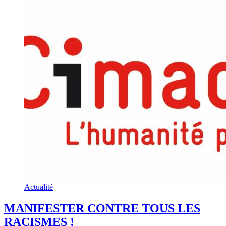
Actualité
MANIFESTER CONTRE TOUS LES
RACISMES !