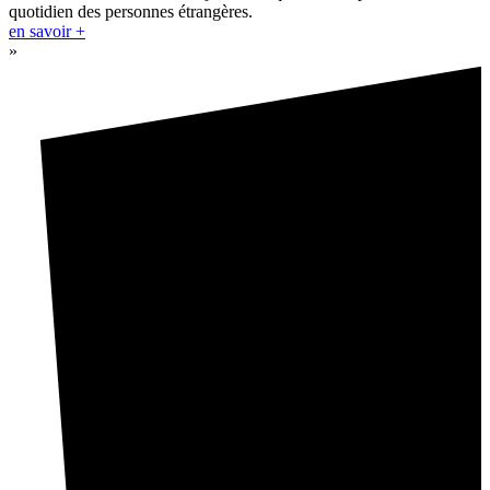
quotidien des personnes étrangères.
en savoir +
»