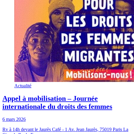
Actualité
Appel à mobilisation – Journée
internationale du droits des femmes
6 mars 2026
Rv à 14h devant le Jaurès Café - 1 Av. Jean Jaurès, 75019 Paris La