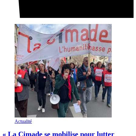
Actualité
« La Cimade se mobilise pour lutter