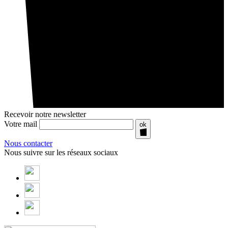
Recevoir notre newsletter
Votre mail
ok
Nous contacter
Nous suivre sur les réseaux sociaux