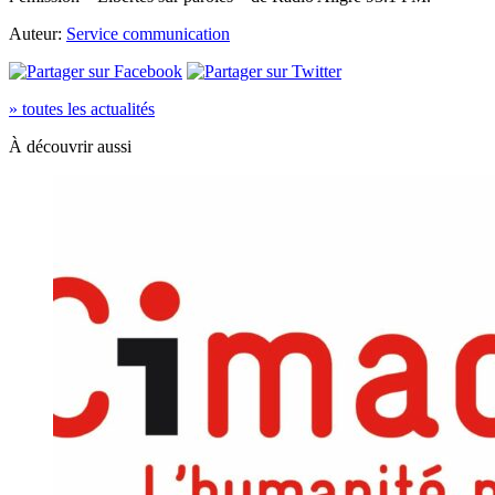
Auteur:
Service communication
» toutes les actualités
À découvrir aussi