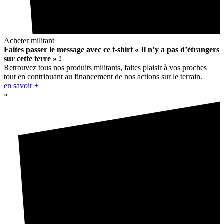
Acheter militant
Faites passer le message avec ce t-shirt « Il n’y a pas d’étrangers
sur cette terre » !
Retrouvez tous nos produits militants, faites plaisir à vos proches
tout en contribuant au financement de nos actions sur le terrain.
en savoir +
»