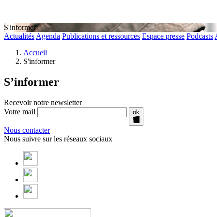
S'informer
Actualités
Agenda
Publications et ressources
Espace presse
Podcasts
Accueil
S'informer
S’informer
Recevoir notre newsletter
Votre mail
ok
Nous contacter
Nous suivre sur les réseaux sociaux