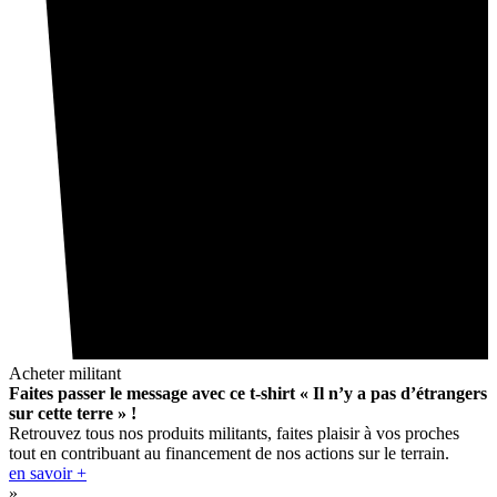
Acheter militant
Faites passer le message avec ce t-shirt « Il n’y a pas d’étrangers
sur cette terre » !
Retrouvez tous nos produits militants, faites plaisir à vos proches
tout en contribuant au financement de nos actions sur le terrain.
en savoir +
»