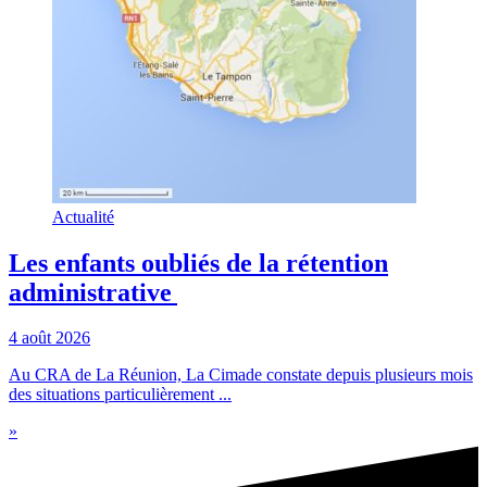
Actualité
Les enfants oubliés de la rétention
administrative
4 août 2026
Au CRA de La Réunion, La Cimade constate depuis plusieurs mois
des situations particulièrement ...
»