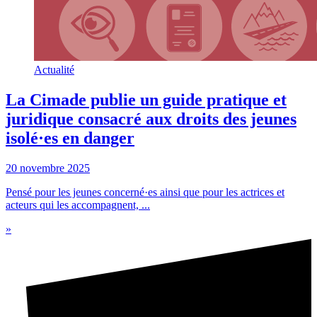
Actualité
La Cimade publie un guide pratique et
juridique consacré aux droits des jeunes
isolé·es en danger
20 novembre 2025
Pensé pour les jeunes concerné·es ainsi que pour les actrices et
acteurs qui les accompagnent, ...
»