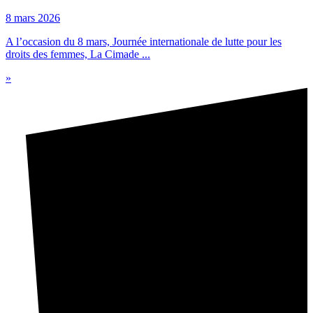
8 mars 2026
A l’occasion du 8 mars, Journée internationale de lutte pour les
droits des femmes, La Cimade ...
»