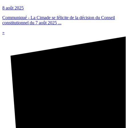
8 août 2025
Communiqué - La Cimade se félicite de la décision du Conseil
constitutionnel du 7 août 2025 ...
»