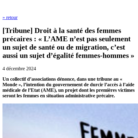
» retour
[Tribune] Droit à la santé des femmes
précaires : « L’AME n’est pas seulement
un sujet de santé ou de migration, c’est
aussi un sujet d’égalité femmes-hommes »
4 décembre 2024
Un collectif d’associations dénonce, dans une tribune au «
Monde », l’intention du gouvernement de durcir l’accès à l’aide
médicale de l’Etat (AME), un projet dont les premières victimes
seront les femmes en situation administrative précaire.