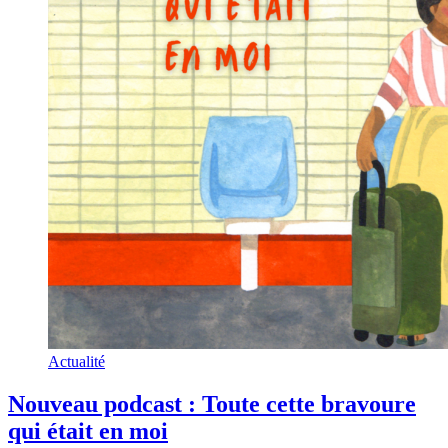
Actualité
Nouveau podcast : Toute cette bravoure
qui était en moi