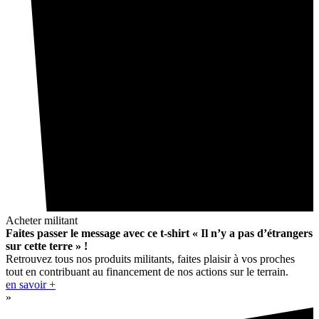
Acheter militant
Faites passer le message avec ce t-shirt « Il n’y a pas d’étrangers
sur cette terre » !
Retrouvez tous nos produits militants, faites plaisir à vos proches
tout en contribuant au financement de nos actions sur le terrain.
en savoir +
»