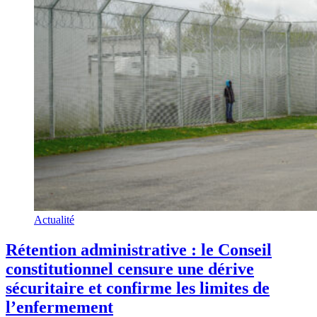
Actualité
Rétention administrative : le Conseil
constitutionnel censure une dérive
sécuritaire et confirme les limites de
l’enfermement