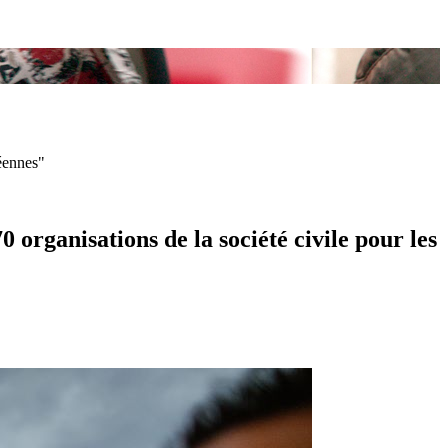
péennes"
 organisations de la société civile pour les