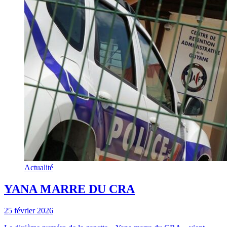
Actualité
YANA MARRE DU CRA
25 février 2026