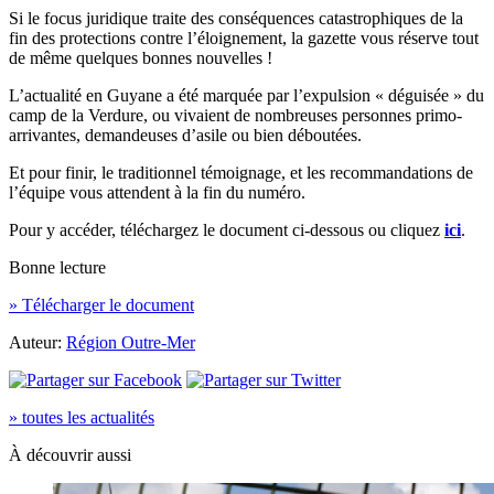
Si le focus juridique traite des conséquences catastrophiques de la
fin des protections contre l’éloignement, la gazette vous réserve tout
de même quelques bonnes nouvelles !
L’actualité en Guyane a été marquée par l’expulsion « déguisée » du
camp de la Verdure, ou vivaient de nombreuses personnes primo-
arrivantes, demandeuses d’asile ou bien déboutées.
Et pour finir, le traditionnel témoignage, et les recommandations de
l’équipe vous attendent à la fin du numéro.
Pour y accéder, téléchargez le document ci-dessous ou cliquez
ici
.
Bonne lecture
» Télécharger le document
Auteur:
Région Outre-Mer
» toutes les actualités
À découvrir aussi