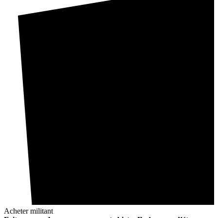
Acheter militant