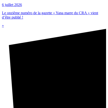
6 juillet 2026
Le onzième numéro de la gazette « Yana marre du CRA » vient
d’être publié !
»