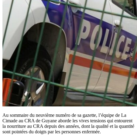
Au sommaire du neuvième numéro de sa gazette, l’équipe de La
Cimade au CRA de Guyane aborde les vives tensions qui entourent
la nourriture au CRA depuis des années, dont la qualité et la quantité
sont pointées du doigts par les personnes enfermée.