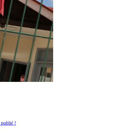
publié !