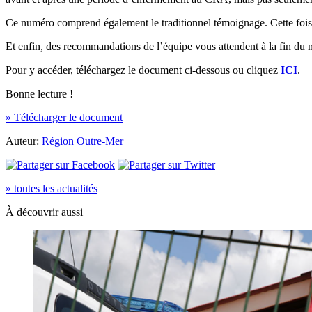
Ce numéro comprend également le traditionnel témoignage. Cette fois-ci
Et enfin, des recommandations de l’équipe vous attendent à la fin du
Pour y accéder, téléchargez le document ci-dessous ou cliquez
ICI
.
Bonne lecture !
» Télécharger le document
Auteur:
Région Outre-Mer
» toutes les actualités
À découvrir aussi