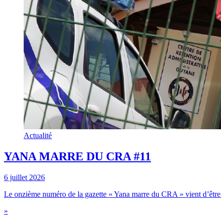
Actualité
YANA MARRE DU CRA #11
6 juillet 2026
Le onzième numéro de la gazette « Yana marre du CRA » vient d’être 
»