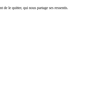
de le quitter, qui nous partage ses ressentis.