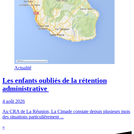
Actualité
Les enfants oubliés de la rétention
administrative
4 août 2026
Au CRA de La Réunion, La Cimade constate depuis plusieurs mois
des situations particulièrement ...
»