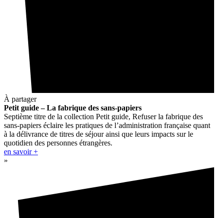
À partager
Petit guide – La fabrique des sans-papiers
Septième titre de la collection Petit guide, Refuser la fabrique des
sans-papiers éclaire les pratiques de l’administration française quant
à la délivrance de titres de séjour ainsi que leurs impacts sur le
quotidien des personnes étrangères.
en savoir +
»