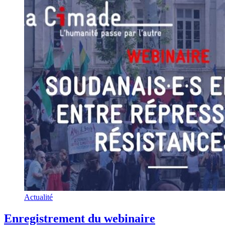
Actualité
Enregistrement du webinaire