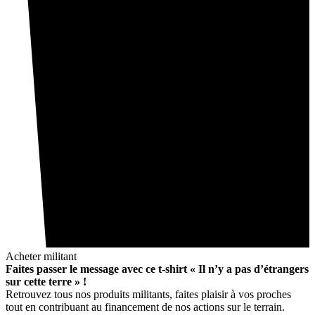
Acheter militant
Faites passer le message avec ce t-shirt « Il n’y a pas d’étrangers
sur cette terre » !
Retrouvez tous nos produits militants, faites plaisir à vos proches
tout en contribuant au financement de nos actions sur le terrain.