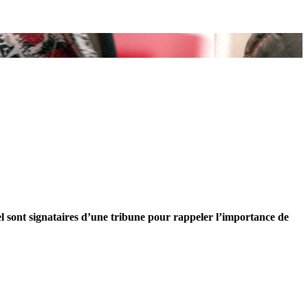
el sont signataires d’une tribune pour rappeler l’importance de