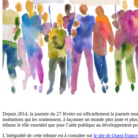
Depuis 2014, la journée du 27 février est officiellement la journée mo
institutions qui les soutiennent, à façonner un monde plus juste et p
tribune le rôle essentiel que joue l’aide publique au développement pou
L’intégralité de cette tribune est à consulter sur
le site de Ouest France