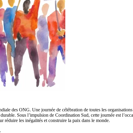
ndiale des ONG. Une journée de célébration de toutes les organisations 
lus durable. Sous l’impulsion de Coordination Sud, cette journée est l
r réduire les inégalités et construire la paix dans le monde.
.