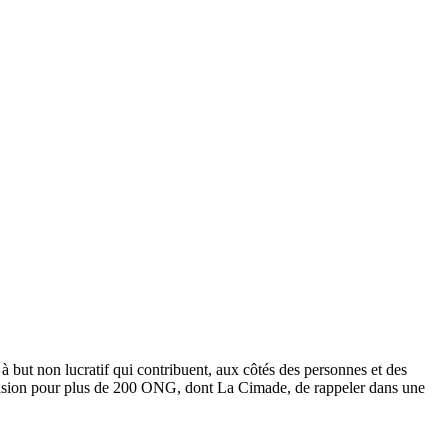
à but non lucratif qui contribuent, aux côtés des personnes et des
’occasion pour plus de 200 ONG, dont La Cimade, de rappeler dans une