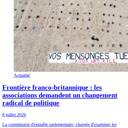
Actualité
Frontière franco-britannique : les
associations demandent un changement
radical de politique
8 juillet 2026
La commission d'enquête parlementaire, chargée d'examiner les