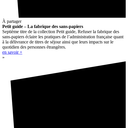
À partager
Petit guide – La fabrique des sans-papiers
Septième titre de la collection Petit guide, Refuser la fabrique des
sans-papiers éclaire les pratiques de l’administration française quant
à la délivrance de titres de séjour ainsi que leurs impacts sur le
quotidien des personnes étrangères.
en savoir +
»