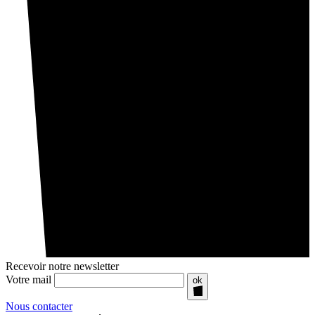
Recevoir notre newsletter
Votre mail
ok
Nous contacter