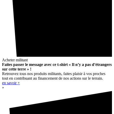
Acheter militant
Faites passer le message avec ce t-shirt « Il n’y a pas d’étrangers
sur cette terre » !
Retrouvez tous nos produits militants, faites plaisir à vos proches
tout en contribuant au financement de nos actions sur le terrain.
en savoir +
»