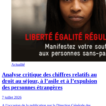
Actualité
Analyse critique des chiffres relatifs au
droit au séjour, à l’asile et à l’expulsion
des personnes étrangères
7 juillet 2026
A l’occasion de la publication par la Direction Générale des