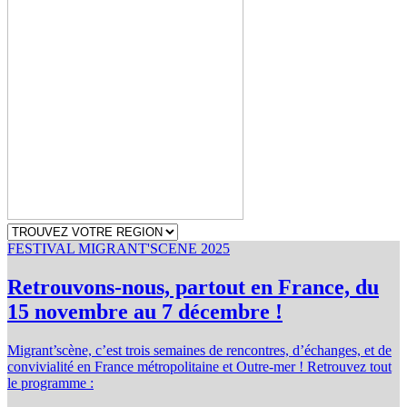
FESTIVAL MIGRANT'SCENE 2025
Retrouvons-nous, partout en France, du
15 novembre au 7 décembre !
Migrant’scène, c’est trois semaines de rencontres, d’échanges, et de
convivialité en France métropolitaine et Outre-mer ! Retrouvez tout
le programme :