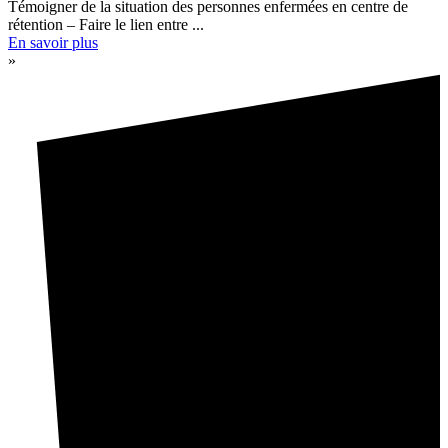
Témoigner de la situation des personnes enfermées en centre de
rétention – Faire le lien entre ...
En savoir plus
»