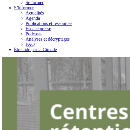
Se former
S’informer
Actualités
Agenda
Publications et ressources
Espace presse
Podcasts
Analyses et décryptages
FAQ
Être aidé par la Cimade