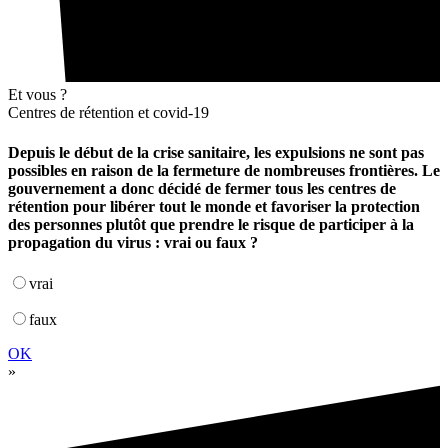
Et vous ?
Centres de rétention et covid-19
Depuis le début de la crise sanitaire, les expulsions ne sont pas
possibles en raison de la fermeture de nombreuses frontières. Le
gouvernement a donc décidé de fermer tous les centres de
rétention pour libérer tout le monde et favoriser la protection
des personnes plutôt que prendre le risque de participer à la
propagation du virus : vrai ou faux ?
vrai
faux
OK
»