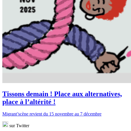
Tissons demain ! Place aux alternatives,
place à l’altérité !
Migrant’scène revient du 15 novembre au 7 décembre
sur Twitter