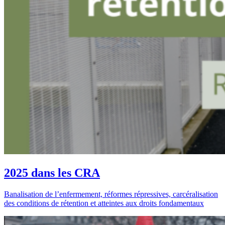
2025 dans les CRA
Banalisation de l’enfermement, réformes répressives, carcéralisation
des conditions de rétention et atteintes aux droits fondamentaux