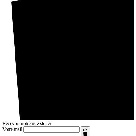
Recevoir notre newsletter
Votre mail
ok