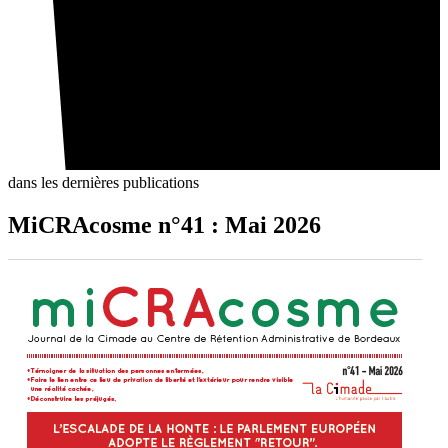
dans les dernières publications
MiCRAcosme n°41 : Mai 2026