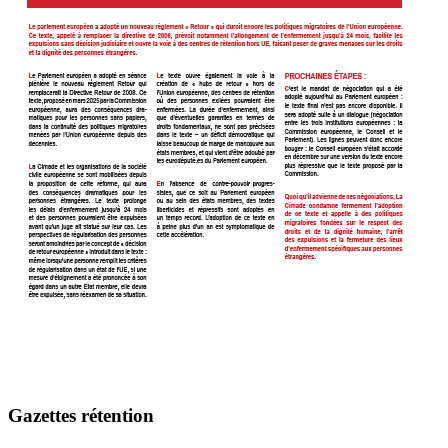
Gazettes rétention