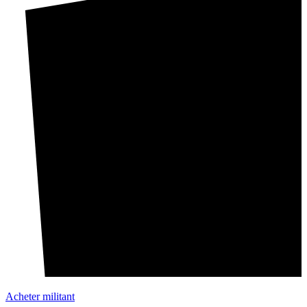
Acheter militant