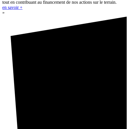
tout en contribuant au financement de nos actions sur le terrain.
en savoir +
»