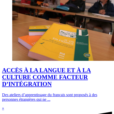
ACCÈS À LA LANGUE ET À LA
CULTURE COMME FACTEUR
D’INTÉGRATION
Des ateliers d’apprentissage du français sont proposés à des
personnes étrangères qui ne ...
»