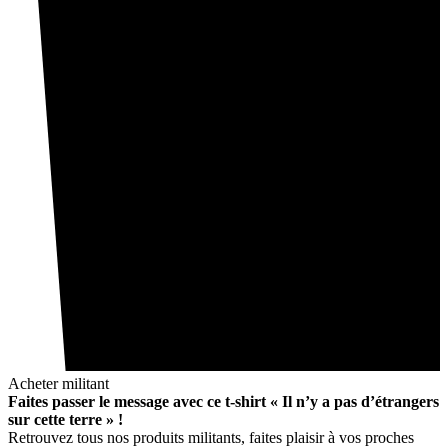
Acheter militant
Faites passer le message avec ce t-shirt « Il n’y a pas d’étrangers
sur cette terre » !
Retrouvez tous nos produits militants, faites plaisir à vos proches