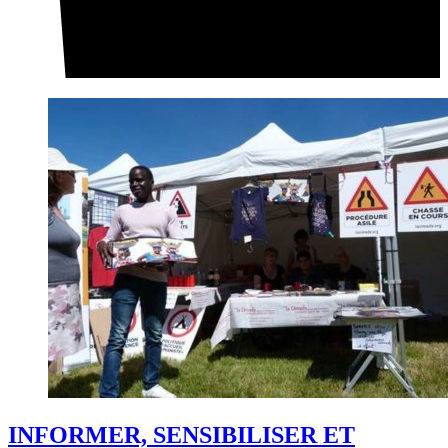
INFORMER, SENSIBILISER ET