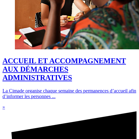
ACCUEIL ET ACCOMPAGNEMENT
AUX DÉMARCHES
ADMINISTRATIVES
La Cimade organise chaque semaine des permanences d’accueil afin
d’informer les personnes ...
»