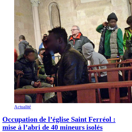
Actualité
Occupation de l’église Saint Ferréol :
mise à l’abri de 40 mineurs isolés