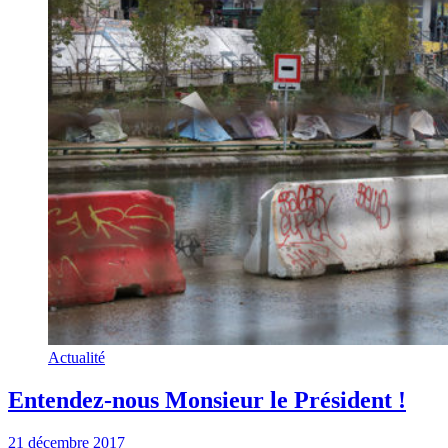
Actualité
Entendez-nous Monsieur le Président !
21 décembre 2017