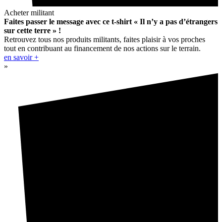
Acheter militant
Faites passer le message avec ce t-shirt « Il n’y a pas d’étrangers
sur cette terre » !
Retrouvez tous nos produits militants, faites plaisir à vos proches
tout en contribuant au financement de nos actions sur le terrain.
en savoir +
»