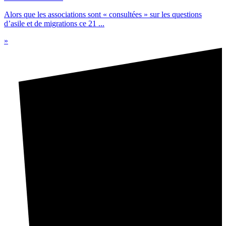
Alors que les associations sont « consultées » sur les questions
d’asile et de migrations ce 21 ...
»