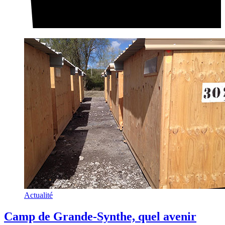
Actualité
Camp de Grande-Synthe, quel avenir