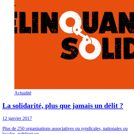
Actualité
La solidarité, plus que jamais un délit ?
12 janvier 2017
Plus de 250 organisations associatives ou syndicales, nationales ou
locales, publient un ...