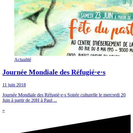
Actualité
Journée Mondiale des Réfugié·e·s
11 juin 2018
Journée Mondiale des Réfugié·e·s Soirée culturelle le mercredi 20
Juin à partir de 20H à Paul ...
»