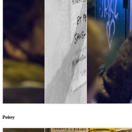
Poissy