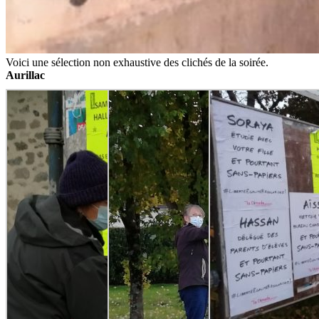
Voici une sélection non exhaustive des clichés de la soirée.
Aurillac