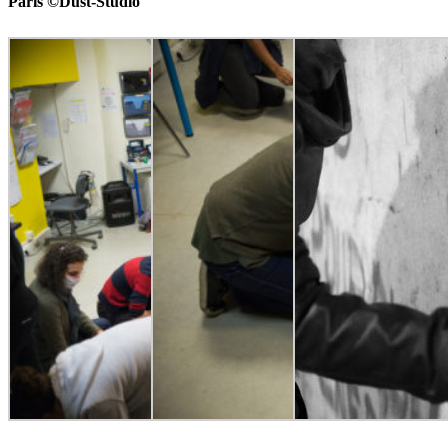
Paris ©Dust-Studio