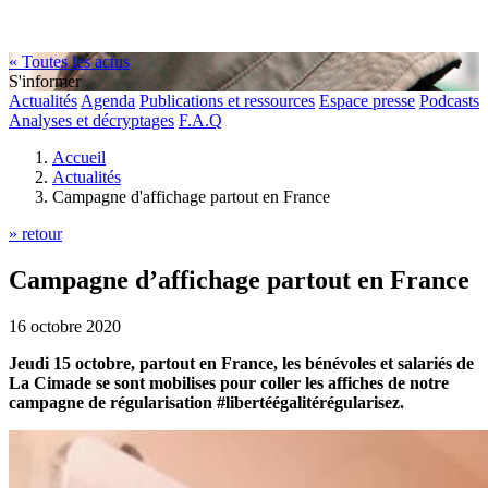
« Toutes les actus
S'informer
Actualités
Agenda
Publications et ressources
Espace presse
Podcasts
Analyses et décryptages
F.A.Q
Accueil
Actualités
Campagne d'affichage partout en France
» retour
Campagne d’affichage partout en France
16 octobre 2020
Jeudi 15 octobre, partout en France, les bénévoles et salariés de
La Cimade se sont mobilises pour coller les affiches de notre
campagne de régularisation #libertéégalitérégularisez.