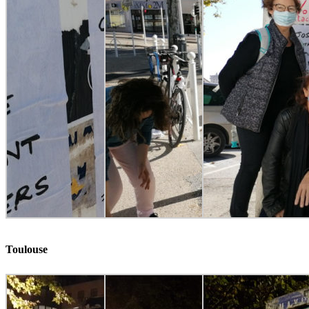
Toulouse