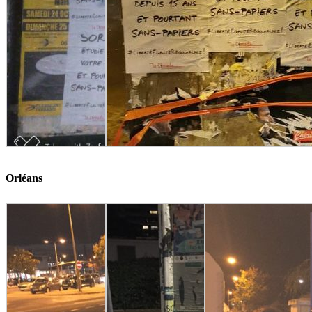
Orléans