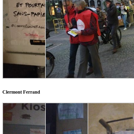
Clermont Ferrand