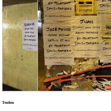
Toulon