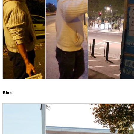
Blois