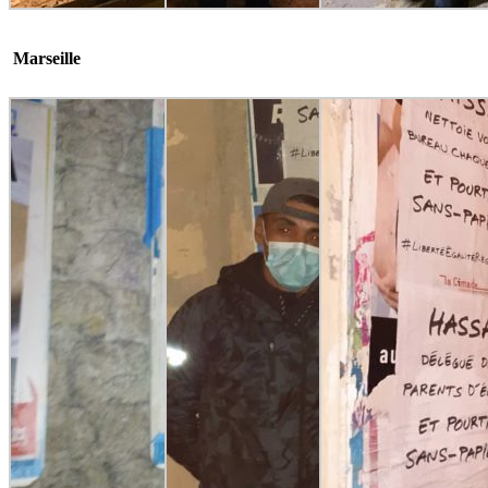
Marseille