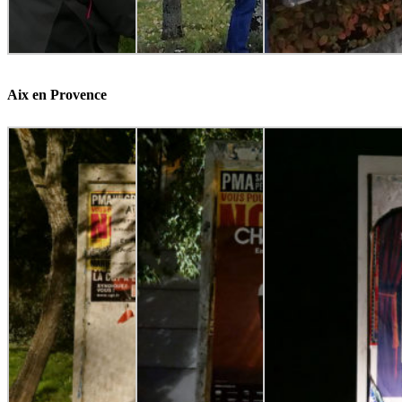
Aix en Provence