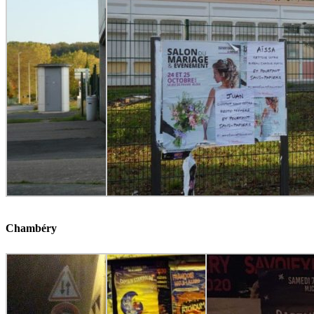
Chambéry