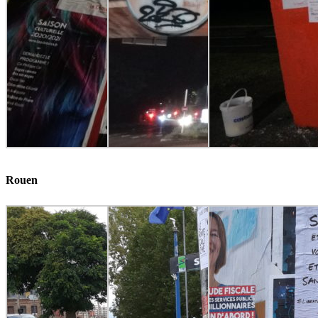
Rouen