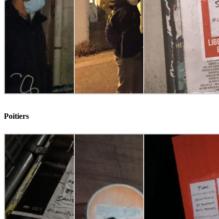
Poitiers