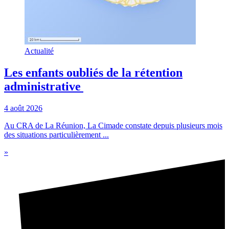
Actualité
Les enfants oubliés de la rétention
administrative
4 août 2026
Au CRA de La Réunion, La Cimade constate depuis plusieurs mois
des situations particulièrement ...
»