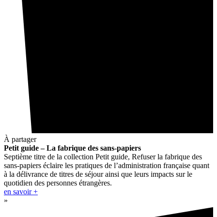
À partager
Petit guide – La fabrique des sans-papiers
Septième titre de la collection Petit guide, Refuser la fabrique des
sans-papiers éclaire les pratiques de l’administration française quant
à la délivrance de titres de séjour ainsi que leurs impacts sur le
quotidien des personnes étrangères.
en savoir +
»