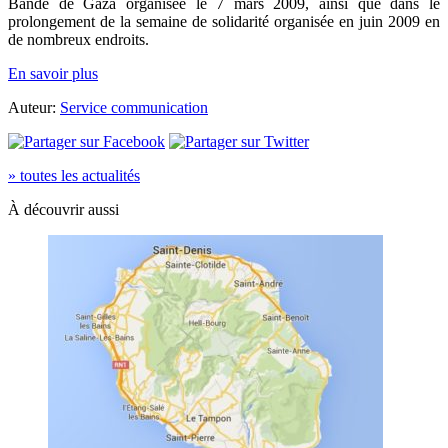
Bande de Gaza organisée le 7 mars 2009, ainsi que dans le
prolongement de la semaine de solidarité organisée en juin 2009 en
de nombreux endroits.
En savoir plus
Auteur:
Service communication
» toutes les actualités
À découvrir aussi