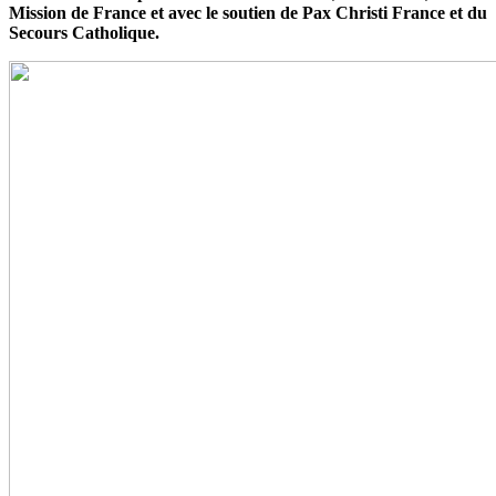
Mission de France et avec le soutien de Pax Christi France et du
Secours Catholique.