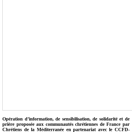
Opération d’information, de sensibilisation, de solidarité et de
prière proposée aux communautés chrétiennes de France par
Chrétiens de la Méditerranée en partenariat avec le CCFD-