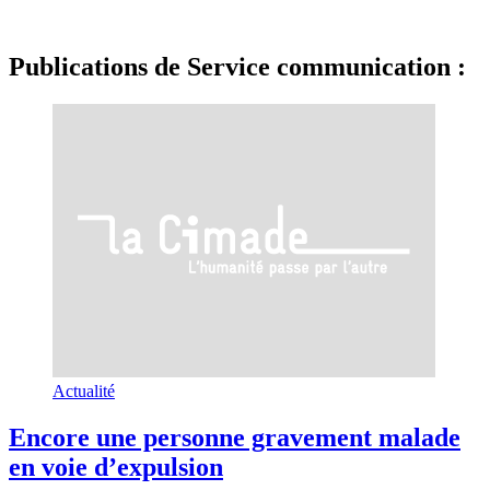
Publications de Service communication :
Actualité
Encore une personne gravement malade
en voie d’expulsion