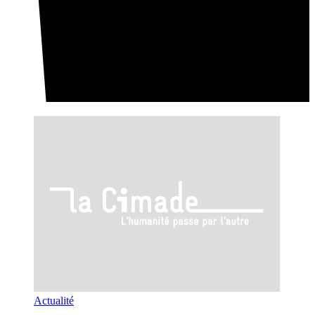
Actualité