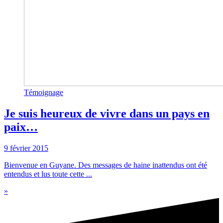
Témoignage
Je suis heureux de vivre dans un pays en
paix…
9 février 2015
Bienvenue en Guyane. Des messages de haine inattendus ont été
entendus et lus toute cette ...
»