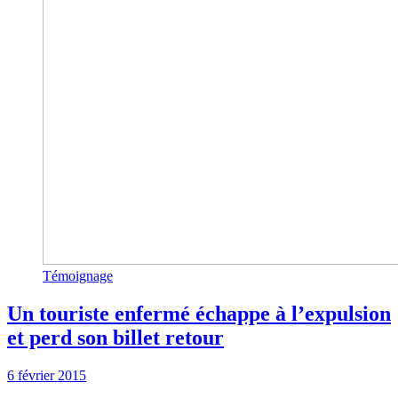
Témoignage
Un touriste enfermé échappe à l’expulsion
et perd son billet retour
6 février 2015