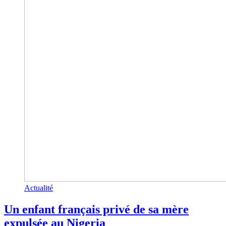
Actualité
Un enfant français privé de sa mère
expulsée au Nigeria