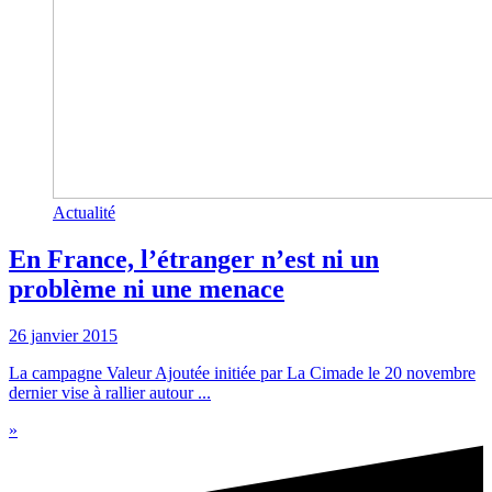
Actualité
En France, l’étranger n’est ni un
problème ni une menace
26 janvier 2015
La campagne Valeur Ajoutée initiée par La Cimade le 20 novembre
dernier vise à rallier autour ...
»