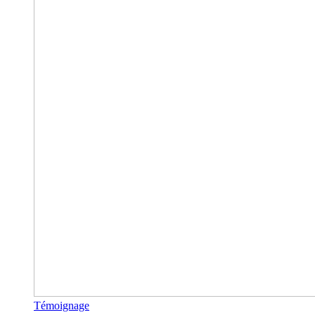
Témoignage