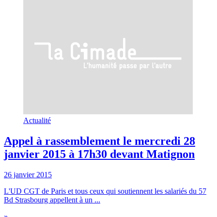
Actualité
Appel à rassemblement le mercredi 28
janvier 2015 à 17h30 devant Matignon
26 janvier 2015
L'UD CGT de Paris et tous ceux qui soutiennent les salariés du 57
Bd Strasbourg appellent à un ...
»