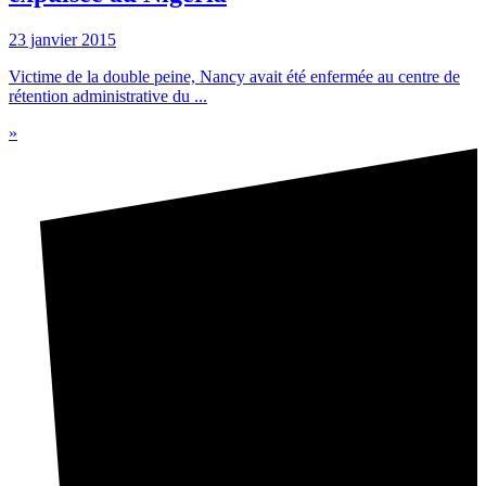
23 janvier 2015
Victime de la double peine, Nancy avait été enfermée au centre de
rétention administrative du ...
»