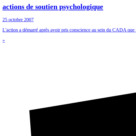
actions de soutien psychologique
25 octobre 2007
L'action a démarré après avoir pris conscience au sein du CADA que 
»