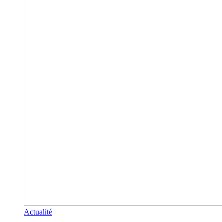
Actualité