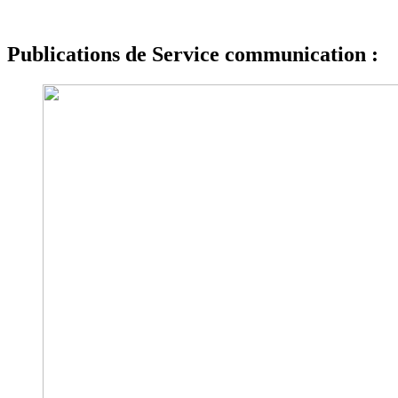
Publications de Service communication :