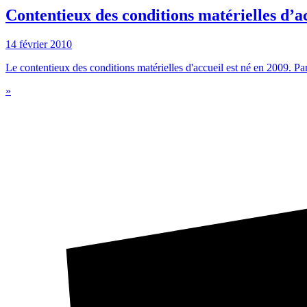
Contentieux des conditions matérielles d’ac
14 février 2010
Le contentieux des conditions matérielles d'accueil est né en 2009. Par 
»