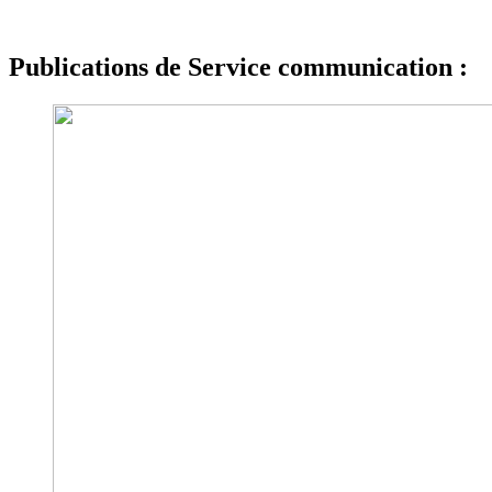
Publications de Service communication :