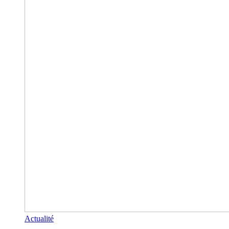
Actualité