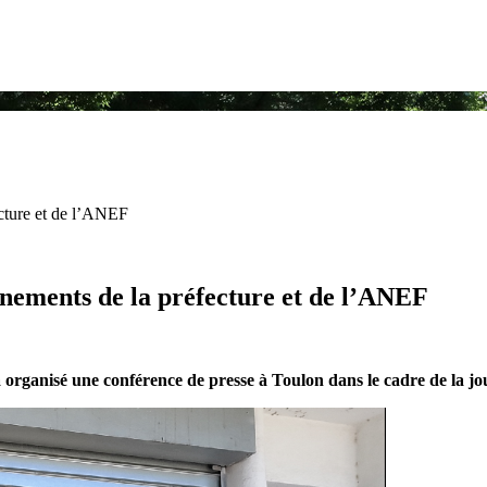
cture et de l’ANEF
nements de la préfecture et de l’ANEF
a organisé une conférence de presse à Toulon dans le cadre de la j