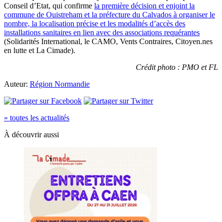
Conseil d’Etat, qui confirme
la première décision et enjoint la
commune de Ouistreham et la préfecture du Calvados à organiser le
nombre, la localisation précise et les modalités d’accès des
installations sanitaires en lien avec des associations requérantes
(Solidarités International, le CAMO, Vents Contraires, Citoyen.nes
en lutte et La Cimade).
Crédit photo : PMO et FL
Auteur:
Région Normandie
» toutes les actualités
À découvrir aussi