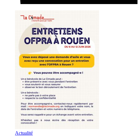
Actualité