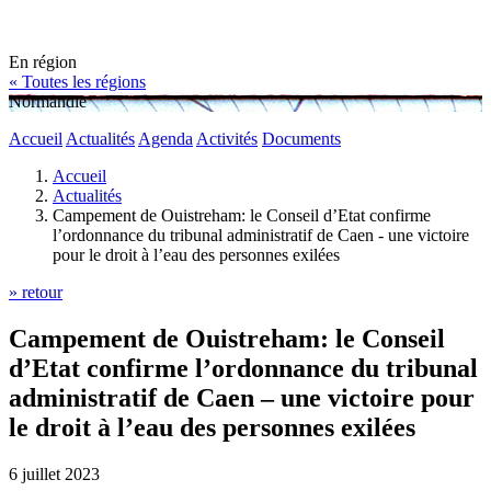
En région
« Toutes les régions
Normandie
Accueil
Actualités
Agenda
Activités
Documents
Accueil
Actualités
Campement de Ouistreham: le Conseil d’Etat confirme
l’ordonnance du tribunal administratif de Caen - une victoire
pour le droit à l’eau des personnes exilées
» retour
Campement de Ouistreham: le Conseil
d’Etat confirme l’ordonnance du tribunal
administratif de Caen – une victoire pour
le droit à l’eau des personnes exilées
6 juillet 2023