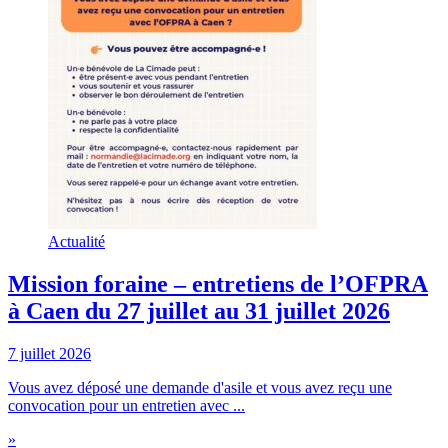
Actualité
Mission foraine – entretiens de l’OFPRA
à Caen du 27 juillet au 31 juillet 2026
7 juillet 2026
Vous avez déposé une demande d'asile et vous avez reçu une
convocation pour un entretien avec ...
»