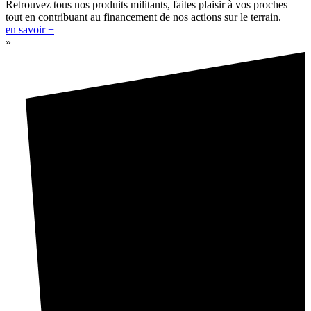
Retrouvez tous nos produits militants, faites plaisir à vos proches
tout en contribuant au financement de nos actions sur le terrain.
en savoir +
»