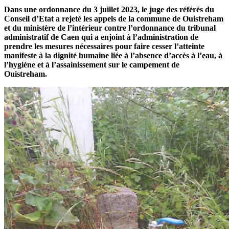
Dans une ordonnance du 3 juillet 2023, le juge des référés du
Conseil d’Etat a rejeté les appels de la commune de Ouistreham
et du ministère de l’intérieur contre l’ordonnance du tribunal
administratif de Caen qui a enjoint à l’administration de
prendre les mesures nécessaires pour faire cesser l’atteinte
manifeste à la dignité humaine liée à l’absence d’accès à l’eau, à
l’hygiène et à l’assainissement sur le campement de
Ouistreham.