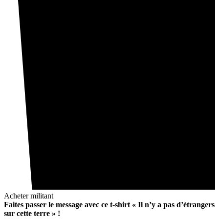
Acheter militant
Faites passer le message avec ce t-shirt « Il n’y a pas d’étrangers
sur cette terre » !