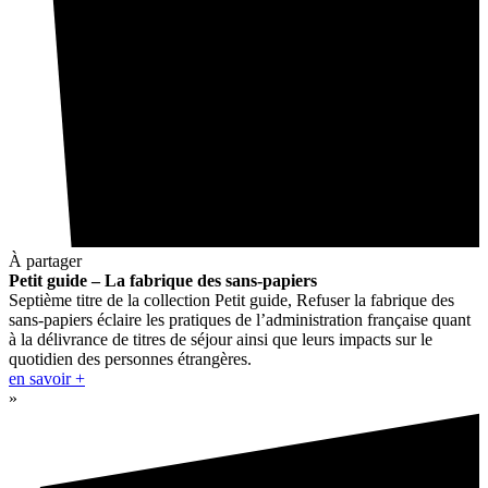
À partager
Petit guide – La fabrique des sans-papiers
Septième titre de la collection Petit guide, Refuser la fabrique des
sans-papiers éclaire les pratiques de l’administration française quant
à la délivrance de titres de séjour ainsi que leurs impacts sur le
quotidien des personnes étrangères.
en savoir +
»