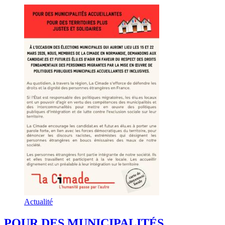
Actualité
POUR DES MUNICIPALITÉS