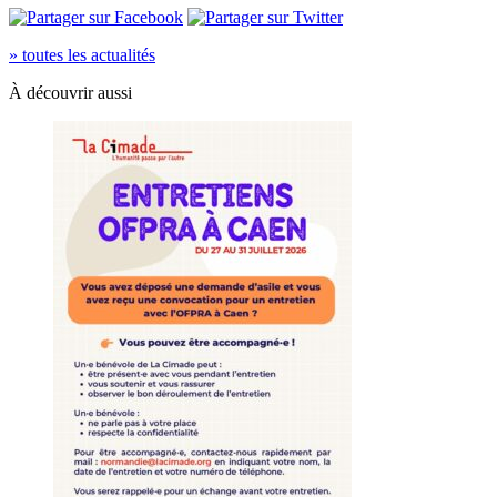
» toutes les actualités
À découvrir aussi