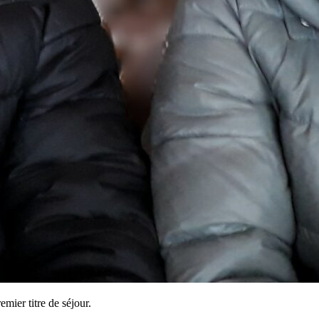
mier titre de séjour.