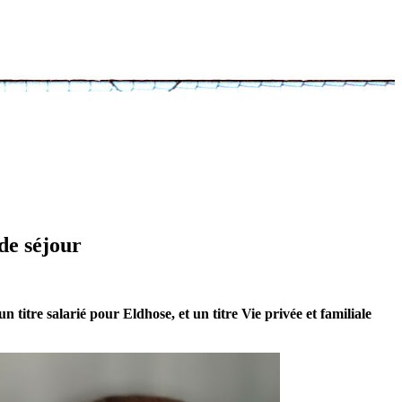
de séjour
n titre salarié pour Eldhose, et un titre Vie privée et familiale