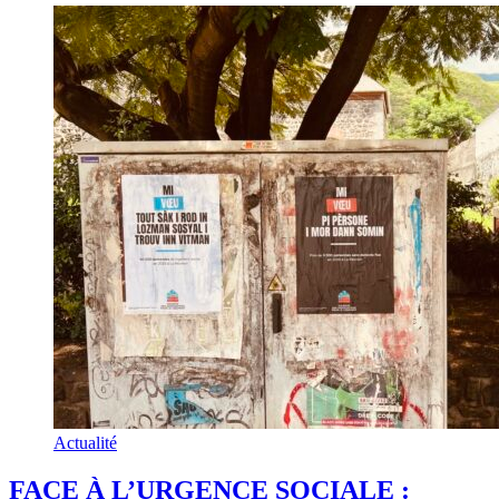
Actualité
FACE À L’URGENCE SOCIALE :