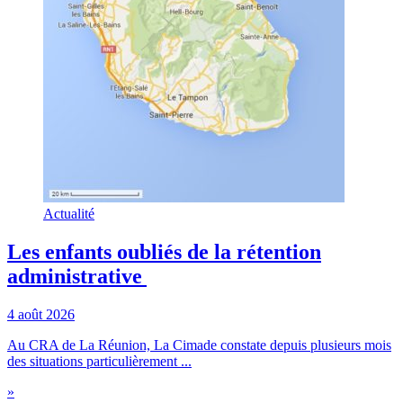
Actualité
Les enfants oubliés de la rétention
administrative
4 août 2026
Au CRA de La Réunion, La Cimade constate depuis plusieurs mois
des situations particulièrement ...
»