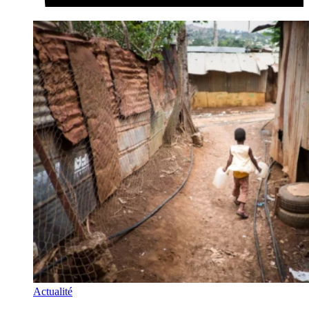
Actualité