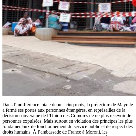
Dans l’indifférence totale depuis cinq mois, la préfecture de Mayotte
a fermé ses portes aux personnes étrangères, en représailles de la
décision souveraine de l’Union des Comores de ne plus recevoir de
personnes expulsées. Mais surtout en violation des principes les plus
fondamentaux de fonctionnement du service public et de respect des
droits humains. À l’ambassade de France à Moroni, les