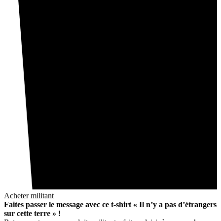
Acheter militant
Faites passer le message avec ce t-shirt « Il n’y a pas d’étrangers
sur cette terre » !