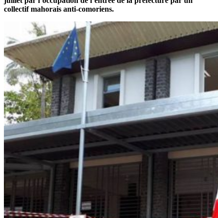
juillet par l’occupation de l’entrée de la préfecture par un
collectif mahorais anti-comoriens.