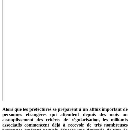
Alors que les préfectures se préparent à un afflux important de
personnes étrangères qui attendent depuis des mois un
assouplissement des critères de régularisation, les militants
associatifs commencent déjà à recevoir de très nombreuses