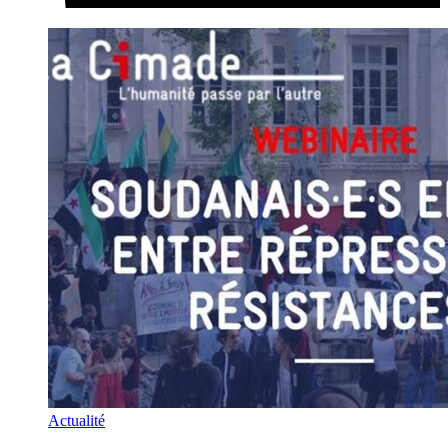
Actualité