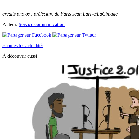
crédits photos : préfecture de Paris Jean Larive/LaCimade
Auteur:
Service communication
» toutes les actualités
À découvrir aussi