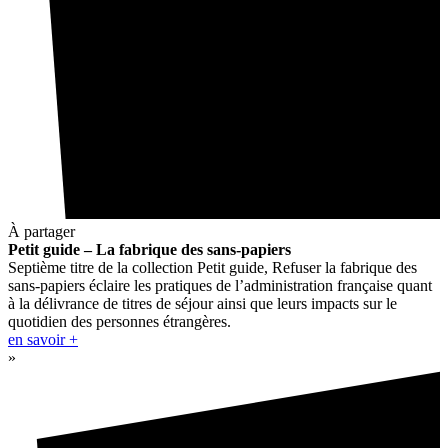
À partager
Petit guide – La fabrique des sans-papiers
Septième titre de la collection Petit guide, Refuser la fabrique des
sans-papiers éclaire les pratiques de l’administration française quant
à la délivrance de titres de séjour ainsi que leurs impacts sur le
quotidien des personnes étrangères.
en savoir +
»