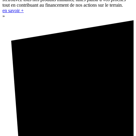
tout en contribuant au financement de nos actions sur le terrain.
en savoir +
»