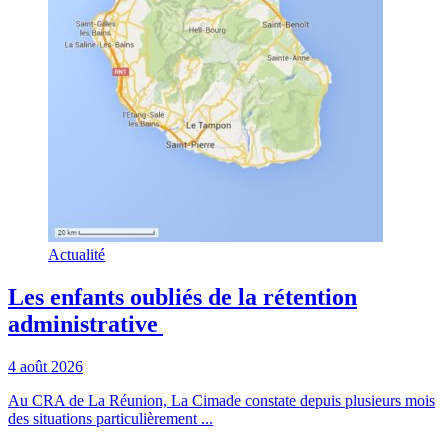
Actualité
Les enfants oubliés de la rétention
administrative
4 août 2026
Au CRA de La Réunion, La Cimade constate depuis plusieurs mois
des situations particulièrement ...