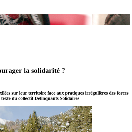
ourager la solidarité ?
ilées sur leur territoire face aux pratiques irrégulières des forces
texte du collectif Délinquants Solidaires