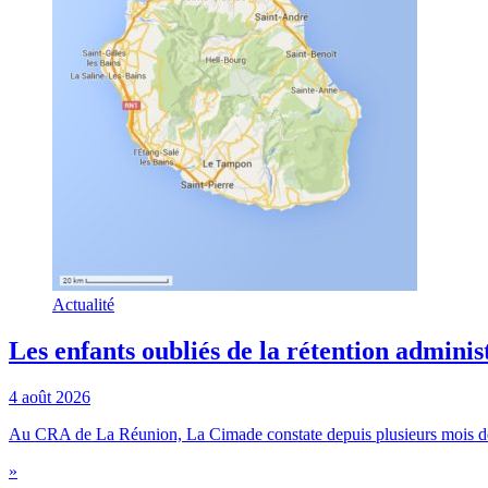
Actualité
Les enfants oubliés de la rétention adminis
4 août 2026
Au CRA de La Réunion, La Cimade constate depuis plusieurs mois des 
»