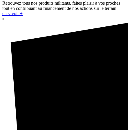
Retrouvez tous nos produits militants, faites plaisir à vos proches
tout en contribuant au financement de nos actions sur le terrain.
en savoir +
»