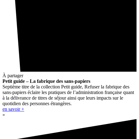
À partager
Petit guide – La fabrique des sans-papiers
Septième titre de la collection Petit guide, Refuser la fabrique des
sans-papiers éclaire les pratiques de l’administration française quant
à la délivrance de titres de séjour ainsi que leurs impacts sur le
quotidien des personnes étrangères.
en savoir +
»