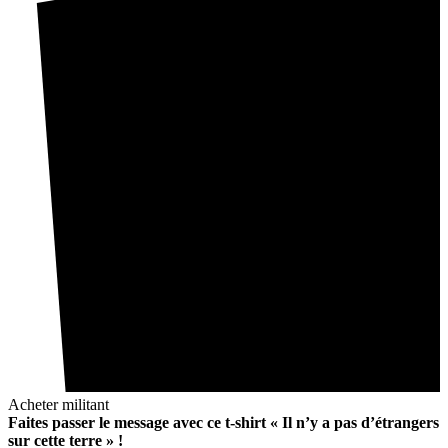
Acheter militant
Faites passer le message avec ce t-shirt « Il n’y a pas d’étrangers
sur cette terre » !