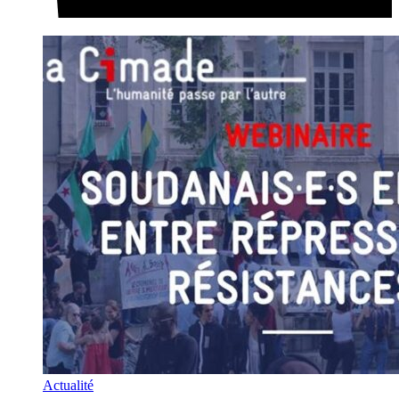
Actualité