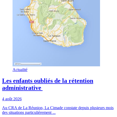
Actualité
Les enfants oubliés de la rétention
administrative
4 août 2026
Au CRA de La Réunion, La Cimade constate depuis plusieurs mois
des situations particulièrement ...