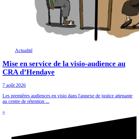
Actualité
Mise en service de la visio-audience au
CRA d’Hendaye
7 août 2026
Les premières audiences en visio dans l'annexe de justice attenante
au centre de rétention ...
»