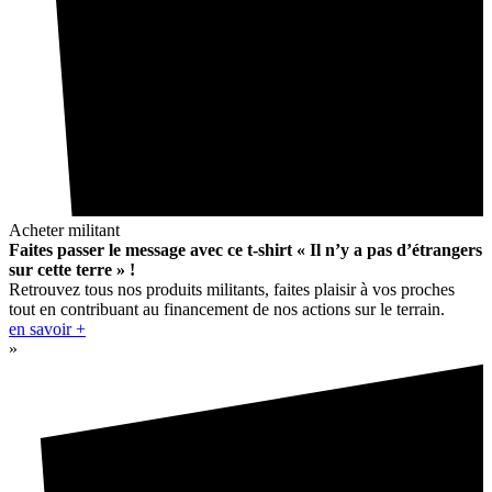
Acheter militant
Faites passer le message avec ce t-shirt « Il n’y a pas d’étrangers
sur cette terre » !
Retrouvez tous nos produits militants, faites plaisir à vos proches
tout en contribuant au financement de nos actions sur le terrain.
en savoir +
»