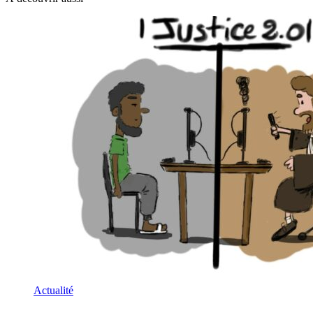
Actualité