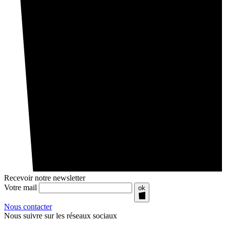
Recevoir notre newsletter
Votre mail
ok
Nous contacter
Nous suivre sur les réseaux sociaux