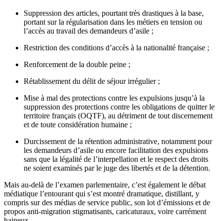
Suppression des articles, pourtant très drastiques à la base,
portant sur la régularisation dans les métiers en tension ou
l’accès au travail des demandeurs d’asile ;
Restriction des conditions d’accès à la nationalité française ;
Renforcement de la double peine ;
Rétablissement du délit de séjour irrégulier ;
Mise à mal des protections contre les expulsions jusqu’à la
suppression des protections contre les obligations de quitter le
territoire français (OQTF), au détriment de tout discernement
et de toute considération humaine ;
Durcissement de la rétention administrative, notamment pour
les demandeurs d’asile ou encore facilitation des expulsions
sans que la légalité de l’interpellation et le respect des droits
ne soient examinés par le juge des libertés et de la détention.
Mais au-delà de l’examen parlementaire, c’est également le débat
médiatique l’entourant qui s’est montré dramatique, distillant, y
compris sur des médias de service public, son lot d’émissions et de
propos anti-migration stigmatisants, caricaturaux, voire carrément
haineux.