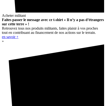
Acheter militant
Faites passer le message avec ce t-shirt « Il n’y a pas d’étrangers
sur cette terre » !
Retrouvez tous nos produits militants, faites plaisir à vos proches
tout en contribuant au financement de nos actions sur le terrain.
en savoir +
»