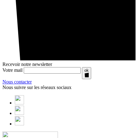
Recevoir notre newsletter
Votre mail
ok
Nous contacter
Nous suivre sur les réseaux sociaux