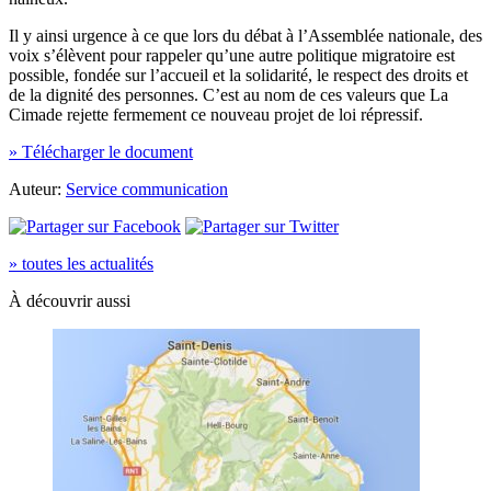
Il y ainsi urgence à ce que lors du débat à l’Assemblée nationale, des
voix s’élèvent pour rappeler qu’une autre politique migratoire est
possible, fondée sur l’accueil et la solidarité, le respect des droits et
de la dignité des personnes. C’est au nom de ces valeurs que La
Cimade rejette fermement ce nouveau projet de loi répressif.
» Télécharger le document
Auteur:
Service communication
» toutes les actualités
À découvrir aussi