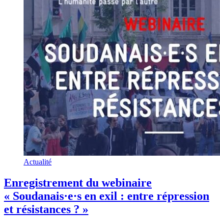
Actualité
Enregistrement du webinaire
« Soudanais·e·s en exil : entre répression
et résistances ? »