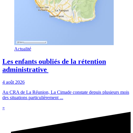
Actualité
Les enfants oubliés de la rétention
administrative
4 août 2026
Au CRA de La Réunion, La Cimade constate depuis plusieurs mois
des situations particulièrement ...
»