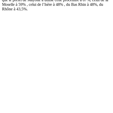
Moselle à 59% , celui de l’Isère à 48% , du Bas Rhin à 48%, du
Rhône à 43,5%.