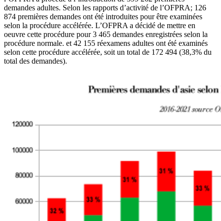
demandes adultes. Selon les rapports d’activité de l’OFPRA; 126
874 premières demandes ont été introduites pour être examinées
selon la procédure accélérée. L’OFPRA a décidé de mettre en
oeuvre cette procédure pour 3 465 demandes enregistrées selon la
procédure normale. et 42 155 réexamens adultes ont été examinés
selon cette procédure accélérée, soit un total de 172 494 (38,3% du
total des demandes).