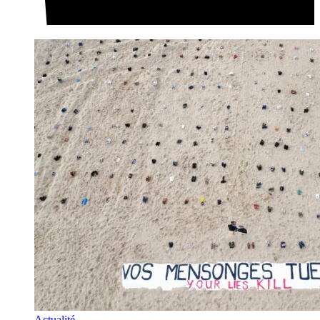
Actualité