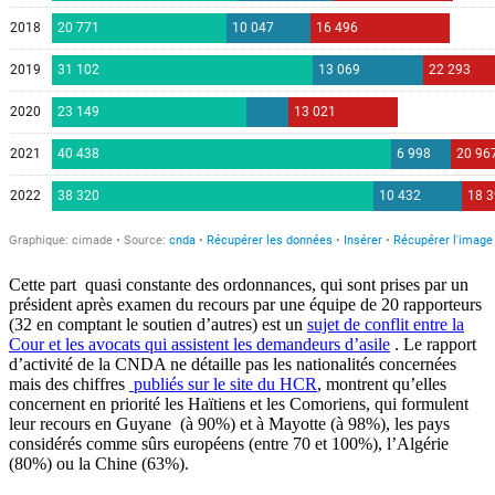
Cette part quasi constante des ordonnances, qui sont prises par un
président après examen du recours par une équipe de 20 rapporteurs
(32 en comptant le soutien d’autres) est un
sujet de conflit entre la
Cour et les avocats qui assistent les demandeurs d’asile
. Le rapport
d’activité de la CNDA ne détaille pas les nationalités concernées
mais des chiffres
publiés sur le site du HCR
, montrent qu’elles
concernent en priorité les Haïtiens et les Comoriens, qui formulent
leur recours en Guyane (à 90%) et à Mayotte (à 98%), les pays
considérés comme sûrs européens (entre 70 et 100%), l’Algérie
(80%) ou la Chine (63%).