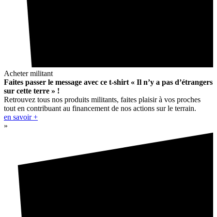
Acheter militant
Faites passer le message avec ce t-shirt « Il n’y a pas d’étrangers
sur cette terre » !
Retrouvez tous nos produits militants, faites plaisir à vos proches
tout en contribuant au financement de nos actions sur le terrain.
en savoir +
»