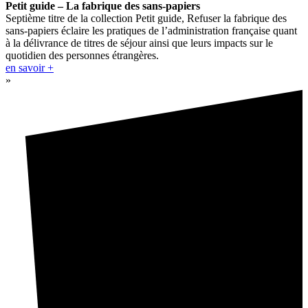
Petit guide – La fabrique des sans-papiers
Septième titre de la collection Petit guide, Refuser la fabrique des
sans-papiers éclaire les pratiques de l’administration française quant
à la délivrance de titres de séjour ainsi que leurs impacts sur le
quotidien des personnes étrangères.
en savoir +
»