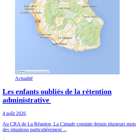
Actualité
Les enfants oubliés de la rétention
administrative
4 août 2026
Au CRA de La Réunion, La Cimade constate depuis plusieurs mois
des situations particulièrement ...