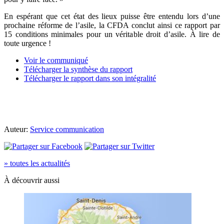
En espérant que cet état des lieux puisse être entendu lors d’une
prochaine réforme de l’asile, la CFDA conclut ainsi ce rapport par
15 conditions minimales pour un véritable droit d’asile. À lire de
toute urgence !
Voir le communiqué
Télécharger la synthèse du rapport
Télécharger le rapport dans son intégralité
Auteur:
Service communication
» toutes les actualités
À découvrir aussi