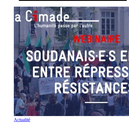
Actualité