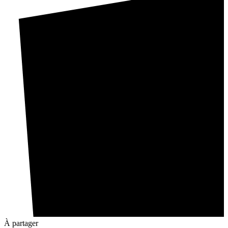
À partager