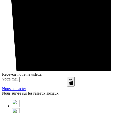
Recevoir notre newsletter
Votre mail
ok
Nous contacter
Nous suivre sur les réseaux sociaux