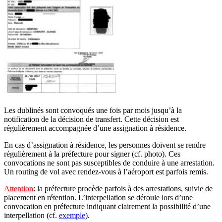
Les dublinés sont convoqués une fois par mois jusqu’à la
notification de la décision de transfert. Cette décision est
régulièrement accompagnée d’une assignation à résidence.
En cas d’assignation à résidence, les personnes doivent se rendre
régulièrement à la préfecture pour signer (cf. photo). Ces
convocations ne sont pas susceptibles de conduire à une arrestation.
Un routing de vol avec rendez-vous à l’aéroport est parfois remis.
Attention
: la préfecture procède parfois à des arrestations, suivie de
placement en rétention. L’interpellation se déroule lors d’une
convocation en préfecture indiquant clairement la possibilité d’une
interpellation (cf.
exemple
).