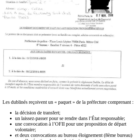
Les dublinés reçoivent un « paquet » de la préfecture comprenant :
la décision de transfert;
un laissez-passer pour se rendre dans l’État responsable;
une convocation à l’OFII pour une proposition de départ
volontaire;
et deux convocations au bureau éloignement (8ème bureau)