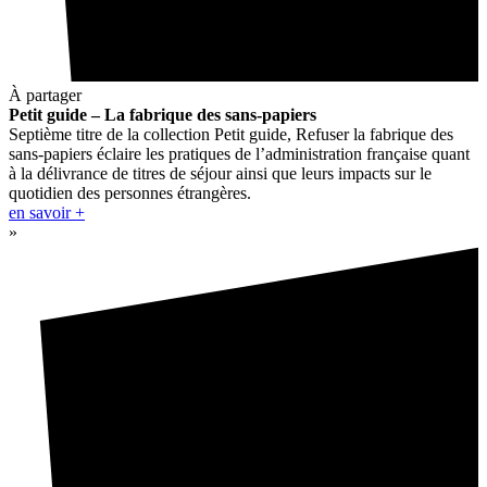
À partager
Petit guide – La fabrique des sans-papiers
Septième titre de la collection Petit guide, Refuser la fabrique des
sans-papiers éclaire les pratiques de l’administration française quant
à la délivrance de titres de séjour ainsi que leurs impacts sur le
quotidien des personnes étrangères.
en savoir +
»