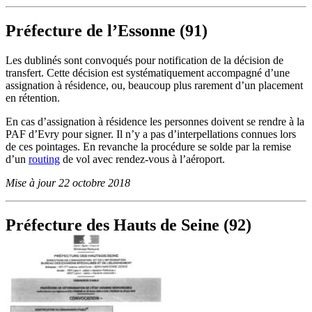
Préfecture de l’Essonne (91)
Les dublinés sont convoqués pour notification de la décision de
transfert. Cette décision est systématiquement accompagné d’une
assignation à résidence, ou, beaucoup plus rarement d’un placement
en rétention.
En cas d’assignation à résidence les personnes doivent se rendre à la
PAF d’Evry pour signer. Il n’y a pas d’interpellations connues lors
de ces pointages. En revanche la procédure se solde par la remise
d’un
routing
de vol avec rendez-vous à l’aéroport.
Mise à jour 22 octobre 2018
Préfecture des Hauts de Seine (92)