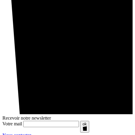
Recevoir notre newsletter
Votre mail
ok