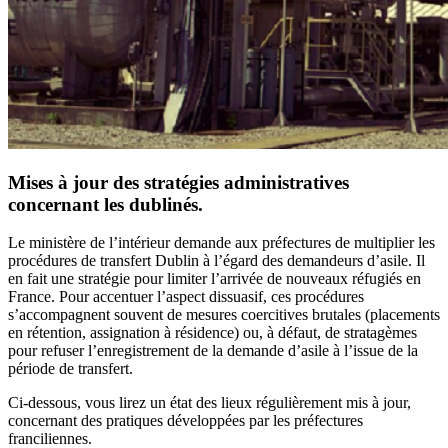
Mises à jour des stratégies administratives
concernant les dublinés.
Le ministère de l’intérieur demande aux préfectures de multiplier les
procédures de transfert Dublin à l’égard des demandeurs d’asile. Il
en fait une stratégie pour limiter l’arrivée de nouveaux réfugiés en
France. Pour accentuer l’aspect dissuasif, ces procédures
s’accompagnent souvent de mesures coercitives brutales (placements
en rétention, assignation à résidence) ou, à défaut, de stratagèmes
pour refuser l’enregistrement de la demande d’asile à l’issue de la
période de transfert.
Ci-dessous, vous lirez un état des lieux régulièrement mis à jour,
concernant des pratiques développées par les préfectures
franciliennes.