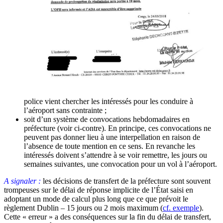
police vient chercher les intéressés pour les conduire à
l’aéroport sans contrainte ;
soit d’un système de convocations hebdomadaires en
préfecture (voir ci-contre). En principe, ces convocations ne
peuvent pas donner lieu à une interpellation en raison de
l’absence de toute mention en ce sens. En revanche les
intéressés doivent s’attendre à se voir remettre, les jours ou
semaines suivantes, une convocation pour un vol à l’aéroport.
A signaler :
les décisions de transfert de la préfecture sont souvent
trompeuses sur le délai de réponse implicite de l’État saisi en
adoptant un mode de calcul plus long que ce que prévoit le
règlement Dublin – 15 jours ou 2 mois maximum (
cf. exemple
).
Cette « erreur » a des conséquences sur la fin du délai de transfert,