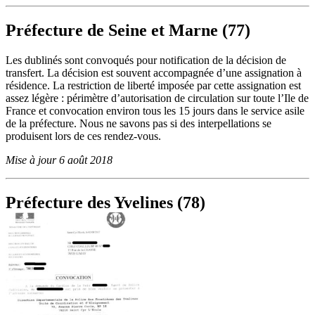
Préfecture de Seine et Marne (77)
Les dublinés sont convoqués pour notification de la décision de
transfert. La décision est souvent accompagnée d’une assignation à
résidence. La restriction de liberté imposée par cette assignation est
assez légère : périmètre d’autorisation de circulation sur toute l’Ile de
France et convocation environ tous les 15 jours dans le service asile
de la préfecture. Nous ne savons pas si des interpellations se
produisent lors de ces rendez-vous.
Mise à jour 6 août 2018
Préfecture des Yvelines (78)