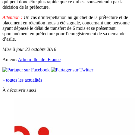
qui peut donc être plus rapide que ce qui est sous-entendu par la
décision de la préfecture.
Attention :
Un cas d’interpellation au guichet de la préfecture et de
placement en rétention nous a été signalé, concernant une personne
ayant dépassé le délai de transfert de 6 mois et se présentant
spontanément en préfecture pour l’enregistrement de sa demande
d’asile.
Mise à jour 22 octobre 2018
Auteur:
Admin_Ile_de_France
» toutes les actualités
À découvrir aussi