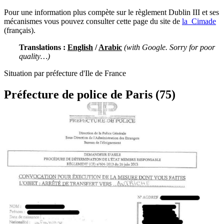
Pour une information plus compète sur le règlement Dublin III et ses
mécanismes vous pouvez consulter cette page du site de
la Cimade
(français).
Translations :
English
/
Arabic
(with Google. Sorry for poor
quality…)
Situation par préfecture d'Ile de France
Préfecture de police de Paris (75)