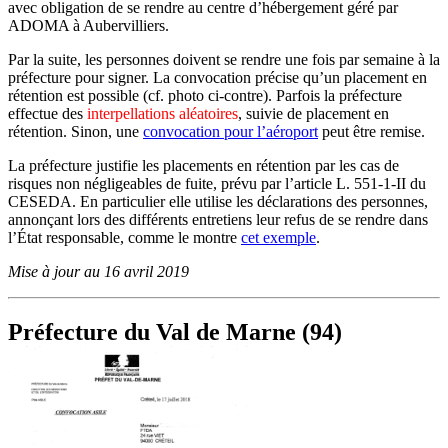
avec obligation de se rendre au centre d’hébergement géré par
ADOMA à Aubervilliers.
Par la suite, les personnes doivent se rendre une fois par semaine à la
préfecture pour signer. La convocation précise qu’un placement en
rétention est possible (cf. photo ci-contre). Parfois la préfecture
effectue des
interpellations aléatoires
, suivie de placement en
rétention. Sinon, une
convocation pour l’aéroport
peut être remise.
La préfecture justifie les placements en rétention par les cas de
risques non négligeables de fuite, prévu par l’article L. 551-1-II du
CESEDA. En particulier elle utilise les déclarations des personnes,
annonçant lors des différents entretiens leur refus de se rendre dans
l’État responsable, comme le montre
cet exemple
.
Mise à jour au 16 avril 2019
Préfecture du Val de Marne (94)