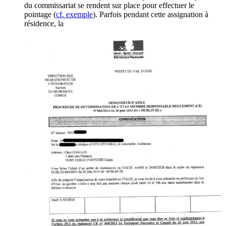
du commissariat se rendent sur place pour effectuer le
pointage (
cf. exemple
). Parfois pendant cette assignation à
résidence, la