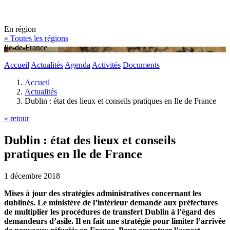
En région
« Toutes les régions
Ile-de-France
Accueil
Actualités
Agenda
Activités
Documents
Accueil
Actualités
Dublin : état des lieux et conseils pratiques en Ile de France
» retour
Dublin : état des lieux et conseils
pratiques en Ile de France
1 décembre 2018
Mises à jour des stratégies administratives concernant les
dublinés. Le ministère de l’intérieur demande aux préfectures
de multiplier les procédures de transfert Dublin à l’égard des
demandeurs d’asile. Il en fait une stratégie pour limiter l’arrivée