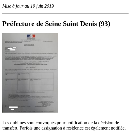
Mise à jour au 19 juin 2019
Préfecture de Seine Saint Denis (93)
Les dublinés sont convoqués pour notification de la décision de
transfert. Parfois une assignation à résidence est également notifiée,