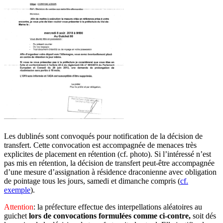
Les dublinés sont convoqués pour notification de la décision de
transfert. Cette convocation est accompagnée de menaces très
explicites de placement en rétention (cf. photo). Si l’intéressé n’est
pas mis en rétention, la décision de transfert peut-être accompagnée
d’une mesure d’assignation à résidence draconienne avec obligation
de pointage tous les jours, samedi et dimanche compris (
cf.
exemple
).
Attention
: la préfecture effectue des interpellations aléatoires au
guichet
lors de convocations formulées comme ci-contre,
soit dés