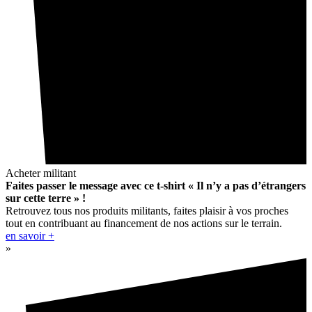
Acheter militant
Faites passer le message avec ce t-shirt « Il n’y a pas d’étrangers
sur cette terre » !
Retrouvez tous nos produits militants, faites plaisir à vos proches
tout en contribuant au financement de nos actions sur le terrain.
en savoir +
»