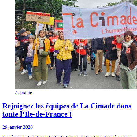
Actualité
Rejoignez les équipes de La Cimade dans
toute l’Ile-de-France !
29 janvier 2026